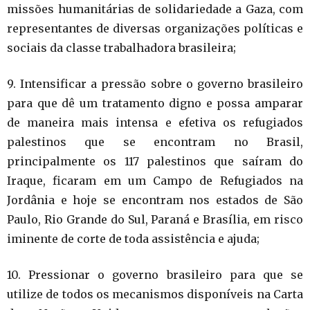
missões humanitárias de solidariedade a Gaza, com
representantes de diversas organizações políticas e
sociais da classe trabalhadora brasileira;
9. Intensificar a pressão sobre o governo brasileiro
para que dê um tratamento digno e possa amparar
de maneira mais intensa e efetiva os refugiados
palestinos que se encontram no Brasil,
principalmente os 117 palestinos que saíram do
Iraque, ficaram em um Campo de Refugiados na
Jordânia e hoje se encontram nos estados de São
Paulo, Rio Grande do Sul, Paraná e Brasília, em risco
iminente de corte de toda assistência e ajuda;
10. Pressionar o governo brasileiro para que se
utilize de todos os mecanismos disponíveis na Carta