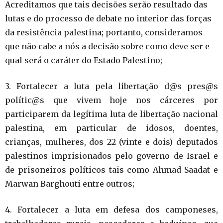
Acreditamos que tais decisões serão resultado das
lutas e do processo de debate no interior das forças
da resistência palestina; portanto, consideramos
que não cabe a nós a decisão sobre como deve ser e
qual será o caráter do Estado Palestino;
3. Fortalecer a luta pela libertação d@s pres@s
polític@s que vivem hoje nos cárceres por
participarem da legítima luta de libertação nacional
palestina, em particular de idosos, doentes,
crianças, mulheres, dos 22 (vinte e dois) deputados
palestinos imprisionados pelo governo de Israel e
de prisoneiros políticos tais como Ahmad Saadat e
Marwan Barghouti entre outros;
4. Fortalecer a luta em defesa dos camponeses,