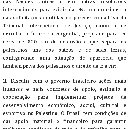
das Nações Unidas e em outras resoluções
internacionais para exigir da ONU o cumprimento
das solicitações contidas no parecer consultivo do
Tribunal Internacional de Justiça, como a de
derrubar o “muro da vergonha”, projetado para ter
cerca de 800 km de extensão e que separa os
palestinos uns dos outros e de suas terras,
configurando uma situação de apartheid que
também priva dos palestinos o direito de ir e vir;
11. Discutir com o governo brasileiro ações mais
intensas e mais concretas de apoio, estímulo e
cooperação para implementar projetos de
desenvolvimento econômico, social, cultural e
esportivo na Palestina. O Brasil tem condições de
dar apoio material e financeiro para garantir