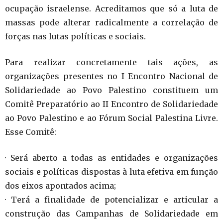
ocupação israelense. Acreditamos que só a luta de
massas pode alterar radicalmente a correlação de
forças nas lutas políticas e sociais.
Para realizar concretamente tais ações, as
organizações presentes no I Encontro Nacional de
Solidariedade ao Povo Palestino constituem um
Comitê Preparatório ao II Encontro de Solidariedade
ao Povo Palestino e ao Fórum Social Palestina Livre.
Esse Comitê:
· Será aberto a todas as entidades e organizações
sociais e políticas dispostas à luta efetiva em função
dos eixos apontados acima;
· Terá a finalidade de potencializar e articular a
construção das Campanhas de Solidariedade em