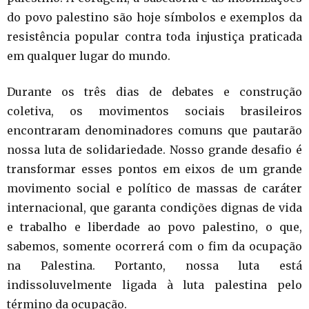
do povo palestino são hoje símbolos e exemplos da
resistência popular contra toda injustiça praticada
em qualquer lugar do mundo.
Durante os três dias de debates e construção
coletiva, os movimentos sociais brasileiros
encontraram denominadores comuns que pautarão
nossa luta de solidariedade. Nosso grande desafio é
transformar esses pontos em eixos de um grande
movimento social e político de massas de caráter
internacional, que garanta condições dignas de vida
e trabalho e liberdade ao povo palestino, o que,
sabemos, somente ocorrerá com o fim da ocupação
na Palestina. Portanto, nossa luta está
indissoluvelmente ligada à luta palestina pelo
término da ocupação.