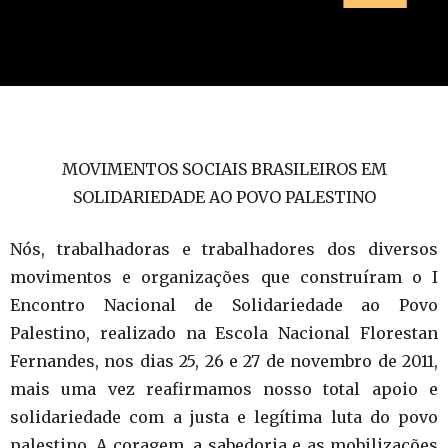
MOVIMENTOS SOCIAIS BRASILEIROS EM
SOLIDARIEDADE AO POVO PALESTINO
Nós, trabalhadoras e trabalhadores dos diversos
movimentos e organizações que construíram o I
Encontro Nacional de Solidariedade ao Povo
Palestino, realizado na Escola Nacional Florestan
Fernandes, nos dias 25, 26 e 27 de novembro de 2011,
mais uma vez reafirmamos nosso total apoio e
solidariedade com a justa e legítima luta do povo
palestino. A coragem, a sabedoria e as mobilizações