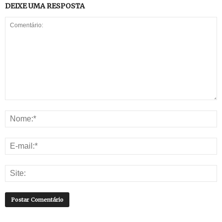
DEIXE UMA RESPOSTA