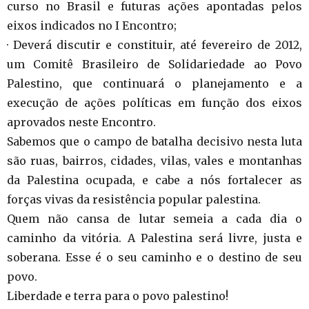
curso no Brasil e futuras ações apontadas pelos
eixos indicados no I Encontro;
· Deverá discutir e constituir, até fevereiro de 2012,
um Comitê Brasileiro de Solidariedade ao Povo
Palestino, que continuará o planejamento e a
execução de ações políticas em função dos eixos
aprovados neste Encontro.
Sabemos que o campo de batalha decisivo nesta luta
são ruas, bairros, cidades, vilas, vales e montanhas
da Palestina ocupada, e cabe a nós fortalecer as
forças vivas da resistência popular palestina.
Quem não cansa de lutar semeia a cada dia o
caminho da vitória. A Palestina será livre, justa e
soberana. Esse é o seu caminho e o destino de seu
povo.
Liberdade e terra para o povo palestino!