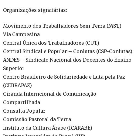
Organizações signatárias:
Movimento dos Trabalhadores Sem Terra (MST)
Via Campesina
Central Única dos Trabalhadores (CUT)
Central Sindical e Popular – Conlutas (CSP-Conlutas)
ANDES – Sindicato Nacional dos Docentes do Ensino
Superior
Centro Brasileiro de Solidariedade e Luta pela Paz
(CEBRAPAZ)
Ciranda Interncional de Comunicação
Compartilhada
Consulta Popular
Comissão Pastoral da Terra
Instituto da Cultura Árabe (ICARABE)