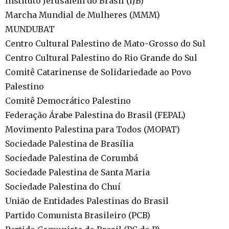
Instituto Jerusalém do Brasil (IJB)
Marcha Mundial de Mulheres (MMM)
MUNDUBAT
Centro Cultural Palestino de Mato-Grosso do Sul
Centro Cultural Palestino do Rio Grande do Sul
Comitê Catarinense de Solidariedade ao Povo
Palestino
Comitê Democrático Palestino
Federação Árabe Palestina do Brasil (FEPAL)
Movimento Palestina para Todos (MOPAT)
Sociedade Palestina de Brasília
Sociedade Palestina de Corumbá
Sociedade Palestina de Santa Maria
Sociedade Palestina do Chuí
União de Entidades Palestinas do Brasil
Partido Comunista Brasileiro (PCB)