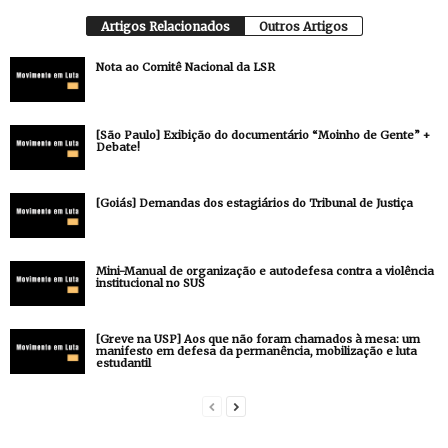
Artigos Relacionados
Outros Artigos
Nota ao Comitê Nacional da LSR
[São Paulo] Exibição do documentário “Moinho de Gente” +
Debate!
[Goiás] Demandas dos estagiários do Tribunal de Justiça
Mini-Manual de organização e autodefesa contra a violência
institucional no SUS
[Greve na USP] Aos que não foram chamados à mesa: um
manifesto em defesa da permanência, mobilização e luta
estudantil