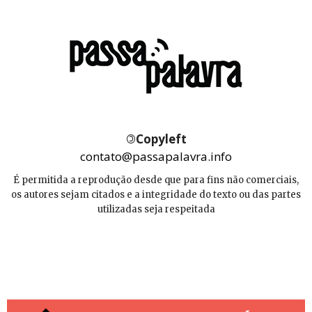
©
Copyleft
contato@passapalavra.info
É permitida a reprodução desde que para fins não comerciais,
os autores sejam citados e a integridade do texto ou das partes
utilizadas seja respeitada