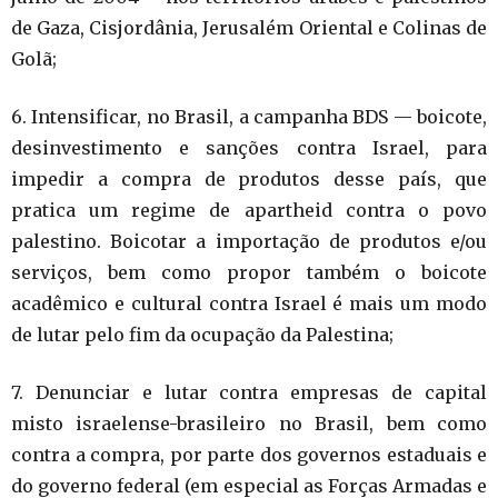
de Gaza, Cisjordânia, Jerusalém Oriental e Colinas de
Golã;
6. Intensificar, no Brasil, a campanha BDS — boicote,
desinvestimento e sanções contra Israel, para
impedir a compra de produtos desse país, que
pratica um regime de apartheid contra o povo
palestino. Boicotar a importação de produtos e/ou
serviços, bem como propor também o boicote
acadêmico e cultural contra Israel é mais um modo
de lutar pelo fim da ocupação da Palestina;
7. Denunciar e lutar contra empresas de capital
misto israelense-brasileiro no Brasil, bem como
contra a compra, por parte dos governos estaduais e
do governo federal (em especial as Forças Armadas e