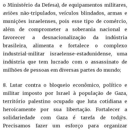
o Ministério da Defesa), de equipamentos militares,
aviões não-tripulados, veículos blindados, armas e
munições israelenses, pois esse tipo de comércio,
além de comprometer a soberania nacional e
favorecer a desnacionalização da indústria
brasileira, alimenta e fortalece o complexo
industrial-militar israelense-estadunidense, uma
indústria que tem lucrado com o assassinato de
milhões de pessoas em diversas partes do mundo;
8. Lutar contra o bloqueio econômico, político e
militar imposto por Israel à população de Gaza,
território palestino ocupado que luta cotidiana e
heroicamente por sua libertação. Fortalecer a
solidariedade com Gaza é tarefa de tod@s.
Precisamos fazer um esforço para organizar