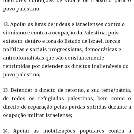
melhores condições de vida e de trabalho para o
povo palestino.
12. Apoiar as lutas de judeus e israelenses contra o
sionismo e contra a ocupação da Palestina, pois
existem, dentro e fora do Estado de Israel, forças
políticas e sociais progressistas, democráticas e
anticolonialistas que são constantemente
reprimidas por defender os direitos inalienáveis do
povo palestino;
13. Defender o direito de retorno, a sua terra/pátria,
de todos os refugiados palestinos, bem como o
direito de reparação pelas perdas sofridas durante a
ocupação militar israelense;
14. Apoiar as mobilizações populares contra a