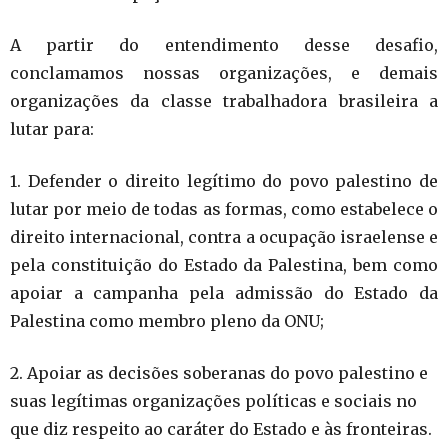
A partir do entendimento desse desafio,
conclamamos nossas organizações, e demais
organizações da classe trabalhadora brasileira a
lutar para:
1. Defender o direito legítimo do povo palestino de
lutar por meio de todas as formas, como estabelece o
direito internacional, contra a ocupação israelense e
pela constituição do Estado da Palestina, bem como
apoiar a campanha pela admissão do Estado da
Palestina como membro pleno da ONU;
2. Apoiar as decisões soberanas do povo palestino e
suas legítimas organizações políticas e sociais no
que diz respeito ao caráter do Estado e às fronteiras.