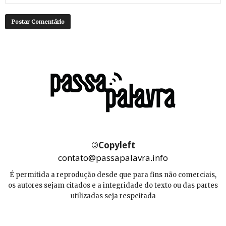
©
Copyleft
contato@passapalavra.info
É permitida a reprodução desde que para fins não comerciais,
os autores sejam citados e a integridade do texto ou das partes
utilizadas seja respeitada