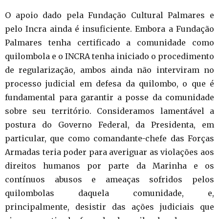
O apoio dado pela Fundação Cultural Palmares e
pelo Incra ainda é insuficiente. Embora a Fundação
Palmares tenha certificado a comunidade como
quilombola e o INCRA tenha iniciado o procedimento
de regularização, ambos ainda não interviram no
processo judicial em defesa da quilombo, o que é
fundamental para garantir a posse da comunidade
sobre seu território. Consideramos lamentável a
postura do Governo Federal, da Presidenta, em
particular, que como comandante-chefe das Forças
Armadas teria poder para averiguar as violações aos
direitos humanos por parte da Marinha e os
contínuos abusos e ameaças sofridos pelos
quilombolas daquela comunidade, e,
principalmente, desistir das ações judiciais que