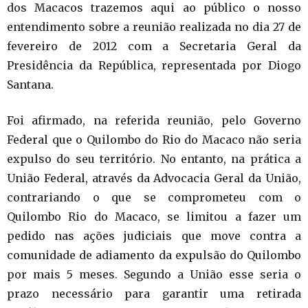
dos Macacos trazemos aqui ao público o nosso
entendimento sobre a reunião realizada no dia 27 de
fevereiro de 2012 com a Secretaria Geral da
Presidência da República, representada por Diogo
Santana.
Foi afirmado, na referida reunião, pelo Governo
Federal que o Quilombo do Rio do Macaco não seria
expulso do seu território. No entanto, na prática a
União Federal, através da Advocacia Geral da União,
contrariando o que se comprometeu com o
Quilombo Rio do Macaco, se limitou a fazer um
pedido nas ações judiciais que move contra a
comunidade de adiamento da expulsão do Quilombo
por mais 5 meses. Segundo a União esse seria o
prazo necessário para garantir uma retirada