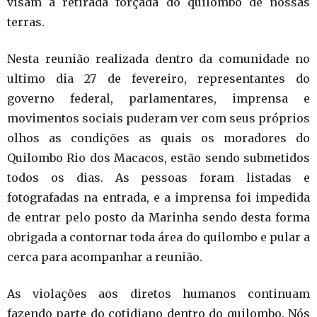
visam a retirada forçada do quilombo de nossas
terras.
Nesta reunião realizada dentro da comunidade no
ultimo dia 27 de fevereiro, representantes do
governo federal, parlamentares, imprensa e
movimentos sociais puderam ver com seus próprios
olhos as condições as quais os moradores do
Quilombo Rio dos Macacos, estão sendo submetidos
todos os dias. As pessoas foram listadas e
fotografadas na entrada, e a imprensa foi impedida
de entrar pelo posto da Marinha sendo desta forma
obrigada a contornar toda área do quilombo e pular a
cerca para acompanhar a reunião.
As violações aos diretos humanos continuam
fazendo parte do cotidiano dentro do quilombo. Nós