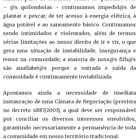
– @s quilombolas – continuamos impedid@s de
plantar e pescar, de ter acesso à energia elétrica, à
água potável e ao saneamento básico. Continuamos
sendo intimidados e violentados, além de termos
sérias limitações ao nosso direito de ir e vir, o que
gera uma situação de instabilidade, insegurança e
temor na comunidade; a maioria de noss@s filh@s
são analfabet@s porque a entrada e saída da
comunidade é continuamente inviabilizada.
Apontamos ainda a necessidade de imediata
instauração de uma Câmara de Negociação (prevista
no decreto 4887/2003), a qual deve ser responsável
por conciliar os diversos interesses envolvidos,
garantindo necessariamente a permanência de toda
a comunidade em nosso território tradicional.