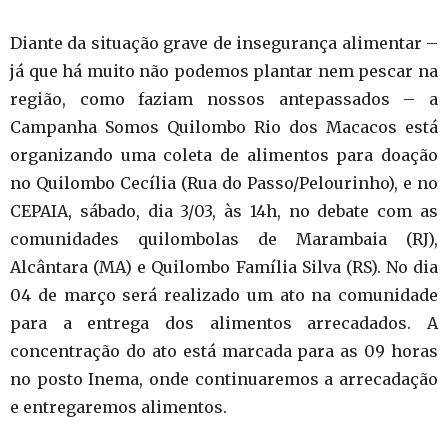
Diante da situação grave de insegurança alimentar –
já que há muito não podemos plantar nem pescar na
região, como faziam nossos antepassados – a
Campanha Somos Quilombo Rio dos Macacos está
organizando uma coleta de alimentos para doação
no Quilombo Cecília (Rua do Passo/Pelourinho), e no
CEPAIA, sábado, dia 3/03, às 14h, no debate com as
comunidades quilombolas de Marambaia (RJ),
Alcântara (MA) e Quilombo Família Silva (RS). No dia
04 de março será realizado um ato na comunidade
para a entrega dos alimentos arrecadados. A
concentração do ato está marcada para as 09 horas
no posto Inema, onde continuaremos a arrecadação
e entregaremos alimentos.