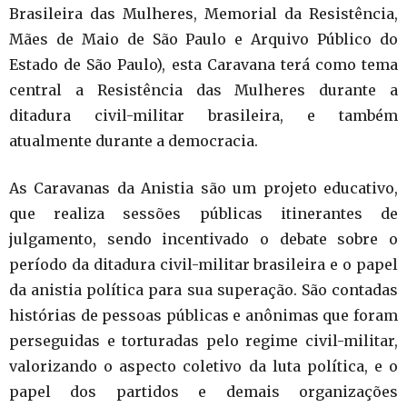
Brasileira das Mulheres, Memorial da Resistência,
Mães de Maio de São Paulo e Arquivo Público do
Estado de São Paulo), esta Caravana terá como tema
central a Resistência das Mulheres durante a
ditadura civil-militar brasileira, e também
atualmente durante a democracia.
As Caravanas da Anistia são um projeto educativo,
que realiza sessões públicas itinerantes de
julgamento, sendo incentivado o debate sobre o
período da ditadura civil-militar brasileira e o papel
da anistia política para sua superação. São contadas
histórias de pessoas públicas e anônimas que foram
perseguidas e torturadas pelo regime civil-militar,
valorizando o aspecto coletivo da luta política, e o
papel dos partidos e demais organizações