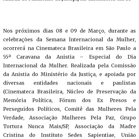
Nos próximos dias 08 e 09 de Março, durante as
celebrações da Semana Internacional da Mulher,
ocorrerá na Cinemateca Brasileira em São Paulo a
55ª Caravana da Anistia – Especial do Dia
Internacional da Mulher. Realizada pela Comissão
da Anistia do Ministério da Justiça, e apoiada por
diversas entidades nacionais e paulistas
(Cinemateca Brasileira, Núcleo de Preservação da
Memória Política, Fórum dos Ex Presos e
Perseguidos Políticos, Comitê das Mulheres Pela
Verdade, Associação Mulheres Pela Paz, Grupo
Tortura Nunca Mais/SP, Associação da Madre
Cristina do Instituto Sedes Sapientiae, União