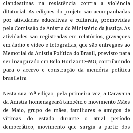
clandestinas na resistência contra a violência
ditatorial. As edições do projeto são acompanhadas
por atividades educativas e culturais, promovidas
pela Comissão de Anistia do Ministério da Justiça. As
atividades são registradas em relatórios, gravações
em áudio e vídeo e fotografias, que são entregues ao
Memorial da Anistia Política do Brasil, previsto para
ser inaugurado em Belo Horizonte-MG, contribuindo
para o acervo e construção da memória política
brasileira.
Nesta sua 55ª edição, pela primeira vez, a Caravana
da Anistia homenageará também o movimento Mães
de Maio, grupo de mães, familiares e amigos de
vítimas do estado durante o atual período
democrático, movimento que surgiu a partir dos