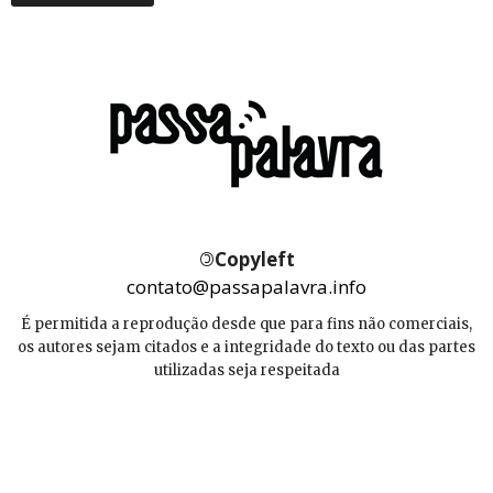
©
Copyleft
contato@passapalavra.info
É permitida a reprodução desde que para fins não comerciais,
os autores sejam citados e a integridade do texto ou das partes
utilizadas seja respeitada