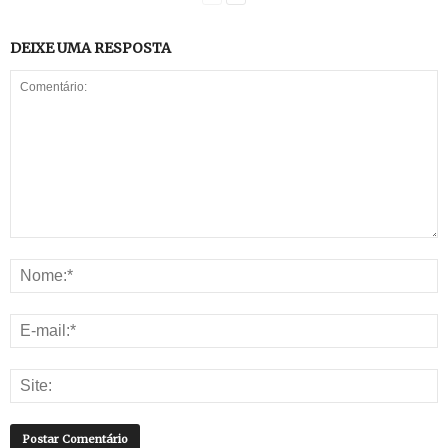
DEIXE UMA RESPOSTA