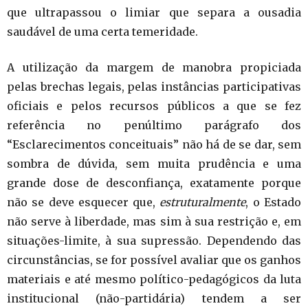
que ultrapassou o limiar que separa a ousadia
saudável de uma certa temeridade.
A utilização da margem de manobra propiciada
pelas brechas legais, pelas instâncias participativas
oficiais e pelos recursos públicos a que se fez
referência no penúltimo parágrafo dos
“Esclarecimentos conceituais” não há de se dar, sem
sombra de dúvida, sem muita prudência e uma
grande dose de desconfiança, exatamente porque
não se deve esquecer que,
estruturalmente
, o Estado
não serve à liberdade, mas sim à sua restrição e, em
situações-limite, à sua supressão. Dependendo das
circunstâncias, se for possível avaliar que os ganhos
materiais e até mesmo político-pedagógicos da luta
institucional (não-partidária) tendem a ser