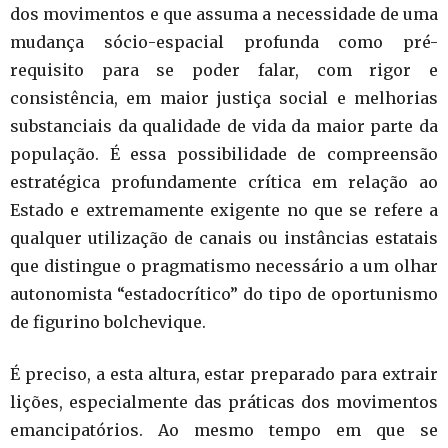
dos movimentos e que assuma a necessidade de uma
mudança sócio-espacial profunda como pré-
requisito para se poder falar, com rigor e
consistência, em maior justiça social e melhorias
substanciais da qualidade de vida da maior parte da
população. É essa possibilidade de compreensão
estratégica profundamente crítica em relação ao
Estado e extremamente exigente no que se refere a
qualquer utilização de canais ou instâncias estatais
que distingue o pragmatismo necessário a um olhar
autonomista “estadocrítico” do tipo de oportunismo
de figurino bolchevique.
É preciso, a esta altura, estar preparado para extrair
lições, especialmente das práticas dos movimentos
emancipatórios. Ao mesmo tempo em que se