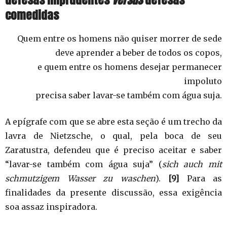
comedidas
Quem entre os homens não quiser morrer de sede
deve aprender a beber de todos os copos,
e quem entre os homens desejar permanecer
impoluto
precisa saber lavar-se também com água suja.
A epígrafe com que se abre esta seção é um trecho da
lavra de Nietzsche, o qual, pela boca de seu
Zaratustra, defendeu que é preciso aceitar e saber
“lavar-se também com água suja” (
sich auch mit
schmutzigem Wasser zu waschen
).
[9]
Para as
finalidades da presente discussão, essa exigência
soa assaz inspiradora.