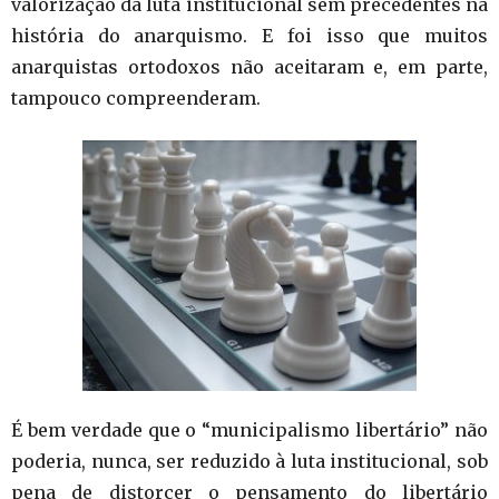
valorização da luta institucional sem precedentes na
história do anarquismo. E foi isso que muitos
anarquistas ortodoxos não aceitaram e, em parte,
tampouco compreenderam.
É bem verdade que o “municipalismo libertário” não
poderia, nunca, ser reduzido à luta institucional, sob
pena de distorcer o pensamento do libertário