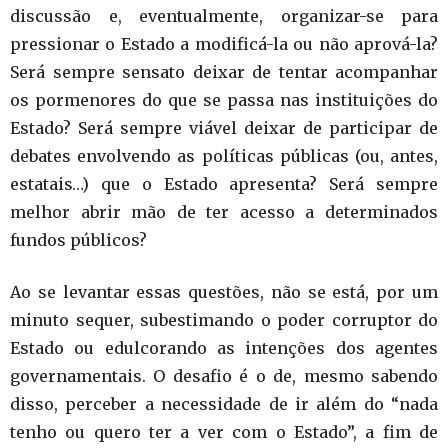
discussão e, eventualmente, organizar-se para
pressionar o Estado a modificá-la ou não aprová-la?
Será sempre sensato deixar de tentar acompanhar
os pormenores do que se passa nas instituições do
Estado? Será sempre viável deixar de participar de
debates envolvendo as políticas públicas (ou, antes,
estatais…) que o Estado apresenta? Será sempre
melhor abrir mão de ter acesso a determinados
fundos públicos?
Ao se levantar essas questões, não se está, por um
minuto sequer, subestimando o poder corruptor do
Estado ou edulcorando as intenções dos agentes
governamentais. O desafio é o de, mesmo sabendo
disso, perceber a necessidade de ir além do “nada
tenho ou quero ter a ver com o Estado”, a fim de