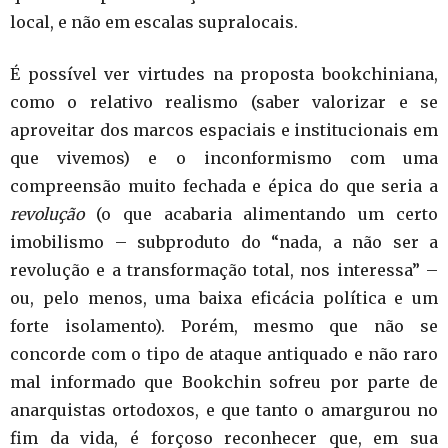
local, e não em escalas supralocais.
É possível ver virtudes na proposta bookchiniana,
como o relativo realismo (saber valorizar e se
aproveitar dos marcos espaciais e institucionais em
que vivemos) e o inconformismo com uma
compreensão muito fechada e épica do que seria a
revolução
(o que acabaria alimentando um certo
imobilismo – subproduto do “nada, a não ser a
revolução e a transformação total, nos interessa” –
ou, pelo menos, uma baixa eficácia política e um
forte isolamento). Porém, mesmo que não se
concorde com o tipo de ataque antiquado e não raro
mal informado que Bookchin sofreu por parte de
anarquistas ortodoxos, e que tanto o amargurou no
fim da vida, é forçoso reconhecer que, em sua