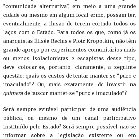
“comunidade alternativa”, em meio a uma grande
cidade ou mesmo em algum local ermo, possam ter,
eventualmente, a ilusão de terem cortado todos os
laços com o Estado. Para todos os que, como já os
anarquistas Élisée Reclus e Piotr Kropotkin, não têm
grande apreço por experimentos comunitários mais
ou menos isolacionistas e escapistas desse tipo,
deve colocar-se, portanto, claramente, a seguinte
questão: quais os custos de tentar manter-se “puro e
imaculado”? Ou, mais exatamente, de investir na
quimera
de buscar manter-se “puro e imaculado”?
Será sempre evitável participar de uma audiência
pública, ou mesmo de um canal participativo
instituído pelo Estado? Será sempre possível não se
informar sobre a legislação existente ou em