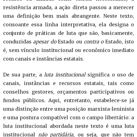
resistência armada, a ação direta passou a merecer
uma definição bem mais abrangente. Neste texto,
consoante essa linha interpretativa, ela designa o
conjunto de práticas de luta que são, basicamente,
conduzidas
apesar do
Estado ou
contra o
Estado, isto
é, sem vínculo institucional ou econômico imediato
com canais e instâncias estatais.
De sua parte, a
luta institucional
significa o uso de
canais, instâncias e recursos estatais, tais como
conselhos gestores, orçamentos participativos ou
fundos públicos. Aqui, entretanto, estabelece-se já
uma distinção entre uma posição marxista-leninista
e uma postura compatível com o campo libertário: a
luta institucional abordada neste texto é uma luta
institucional
não partidária
, ou seja, que não tem