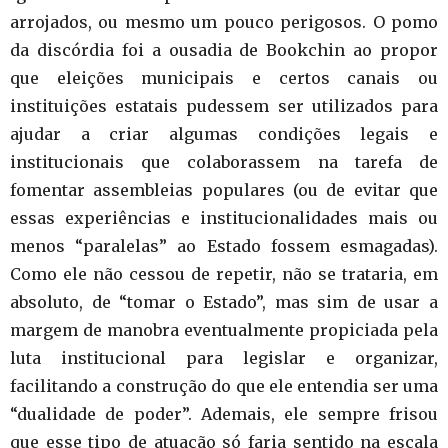
arrojados, ou mesmo um pouco perigosos. O pomo
da discórdia foi a ousadia de Bookchin ao propor
que eleições municipais e certos canais ou
instituições estatais pudessem ser utilizados para
ajudar a criar algumas condições legais e
institucionais que colaborassem na tarefa de
fomentar assembleias populares (ou de evitar que
essas experiências e institucionalidades mais ou
menos “paralelas” ao Estado fossem esmagadas).
Como ele não cessou de repetir, não se trataria, em
absoluto, de “tomar o Estado”, mas sim de usar a
margem de manobra eventualmente propiciada pela
luta institucional para legislar e organizar,
facilitando a construção do que ele entendia ser uma
“dualidade de poder”. Ademais, ele sempre frisou
que esse tipo de atuação só faria sentido na escala