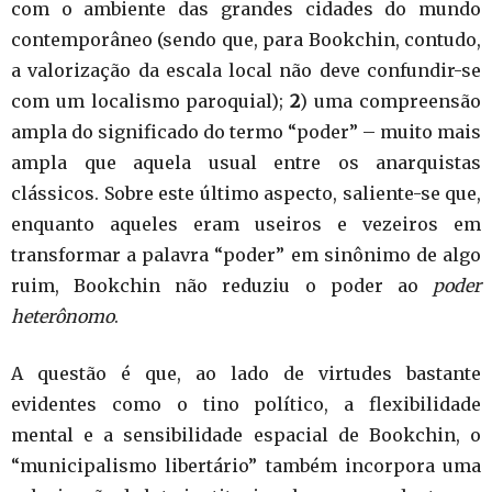
com o ambiente das grandes cidades do mundo
contemporâneo (sendo que, para Bookchin, contudo,
a valorização da escala local não deve confundir-se
com um localismo paroquial);
2
) uma compreensão
ampla do significado do termo “poder” – muito mais
ampla que aquela usual entre os anarquistas
clássicos. Sobre este último aspecto, saliente-se que,
enquanto aqueles eram useiros e vezeiros em
transformar a palavra “poder” em sinônimo de algo
ruim, Bookchin não reduziu o poder ao
poder
heterônomo
.
A questão é que, ao lado de virtudes bastante
evidentes como o tino político, a flexibilidade
mental e a sensibilidade espacial de Bookchin, o
“municipalismo libertário” também incorpora uma