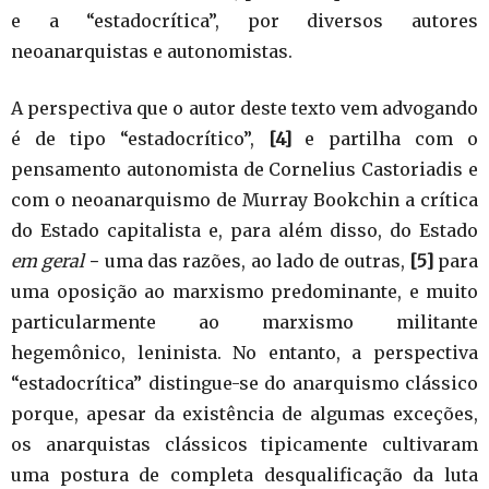
e a “estadocrítica”, por diversos autores
neoanarquistas e autonomistas.
A perspectiva que o autor deste texto vem advogando
é de tipo “estadocrítico”,
[4]
e partilha com o
pensamento autonomista de Cornelius Castoriadis e
com o neoanarquismo de Murray Bookchin a crítica
do Estado capitalista e, para além disso, do Estado
em geral
− uma das razões, ao lado de outras,
[5]
para
uma oposição ao marxismo predominante, e muito
particularmente ao marxismo militante
hegemônico, leninista. No entanto, a perspectiva
“estadocrítica” distingue-se do anarquismo clássico
porque, apesar da existência de algumas exceções,
os anarquistas clássicos tipicamente cultivaram
uma postura de completa desqualificação da luta