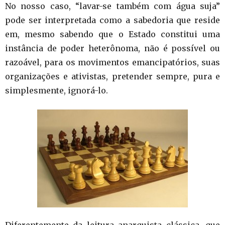
No nosso caso, “lavar-se também com água suja”
pode ser interpretada como a sabedoria que reside
em, mesmo sabendo que o Estado constitui uma
instância de poder heterônoma, não é possível ou
razoável, para os movimentos emancipatórios, suas
organizações e ativistas, pretender sempre, pura e
simplesmente, ignorá-lo.