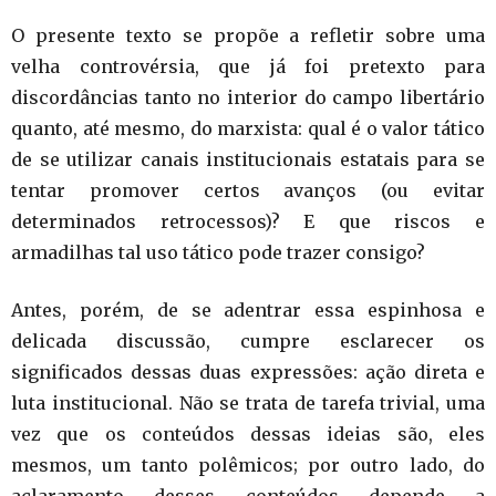
O presente texto se propõe a refletir sobre uma
velha controvérsia, que já foi pretexto para
discordâncias tanto no interior do campo libertário
quanto, até mesmo, do marxista: qual é o valor tático
de se utilizar canais institucionais estatais para se
tentar promover certos avanços (ou evitar
determinados retrocessos)? E que riscos e
armadilhas tal uso tático pode trazer consigo?
Antes, porém, de se adentrar essa espinhosa e
delicada discussão, cumpre esclarecer os
significados dessas duas expressões: ação direta e
luta institucional. Não se trata de tarefa trivial, uma
vez que os conteúdos dessas ideias são, eles
mesmos, um tanto polêmicos; por outro lado, do