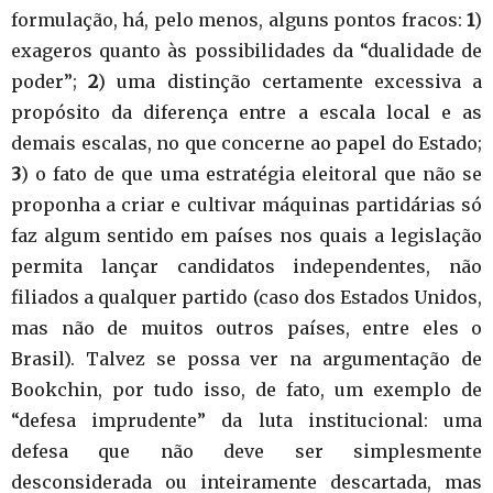
formulação, há, pelo menos, alguns pontos fracos:
1
)
exageros quanto às possibilidades da “dualidade de
poder”;
2
) uma distinção certamente excessiva a
propósito da diferença entre a escala local e as
demais escalas, no que concerne ao papel do Estado;
3
) o fato de que uma estratégia eleitoral que não se
proponha a criar e cultivar máquinas partidárias só
faz algum sentido em países nos quais a legislação
permita lançar candidatos independentes, não
filiados a qualquer partido (caso dos Estados Unidos,
mas não de muitos outros países, entre eles o
Brasil). Talvez se possa ver na argumentação de
Bookchin, por tudo isso, de fato, um exemplo de
“defesa imprudente” da luta institucional: uma
defesa que não deve ser simplesmente
desconsiderada ou inteiramente descartada, mas