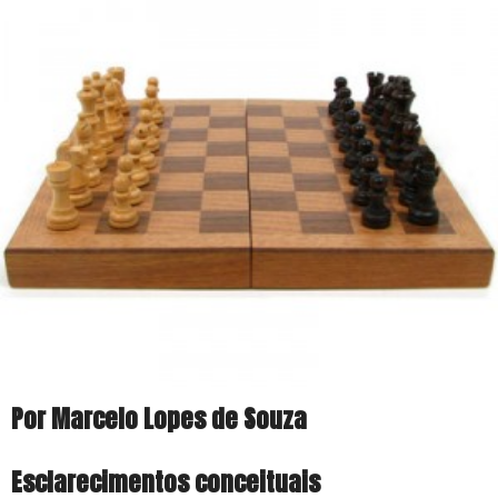
Por Marcelo Lopes de Souza
Esclarecimentos conceituais