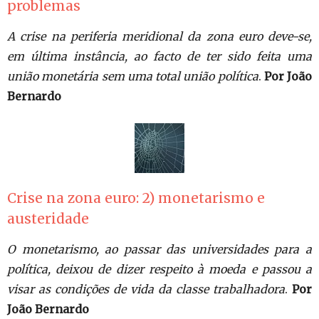
problemas
A crise na periferia meridional da zona euro deve-se,
em última instância, ao facto de ter sido feita uma
união monetária sem uma total união política
.
Por João
Bernardo
Crise na zona euro: 2) monetarismo e
austeridade
O monetarismo, ao passar das universidades para a
política, deixou de dizer respeito à moeda e passou a
visar as condições de vida da classe trabalhadora
.
Por
João Bernardo