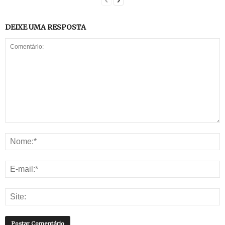
DEIXE UMA RESPOSTA