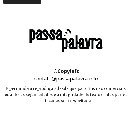
©
Copyleft
contato@passapalavra.info
É permitida a reprodução desde que para fins não comerciais,
os autores sejam citados e a integridade do texto ou das partes
utilizadas seja respeitada