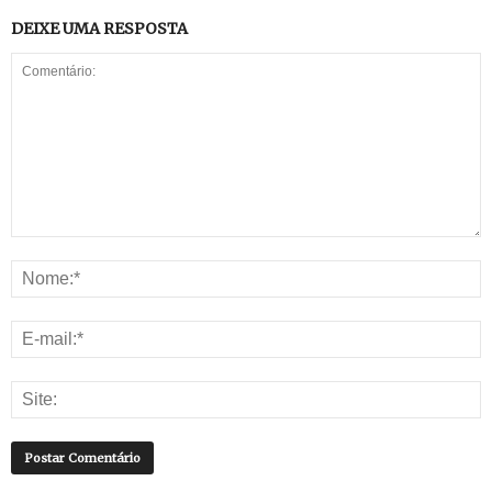
DEIXE UMA RESPOSTA