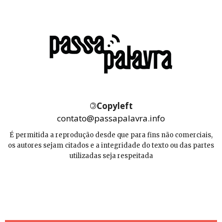
©
Copyleft
contato@passapalavra.info
É permitida a reprodução desde que para fins não comerciais,
os autores sejam citados e a integridade do texto ou das partes
utilizadas seja respeitada