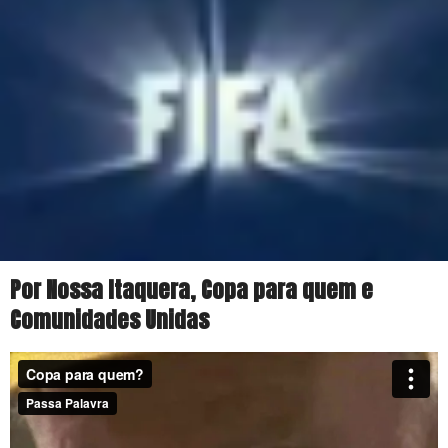
Por Nossa Itaquera, Copa para quem e
Comunidades Unidas