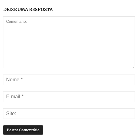
DEIXE UMA RESPOSTA