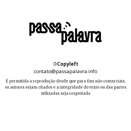
©
Copyleft
contato@passapalavra.info
É permitida a reprodução desde que para fins não comerciais,
os autores sejam citados e a integridade do texto ou das partes
utilizadas seja respeitada