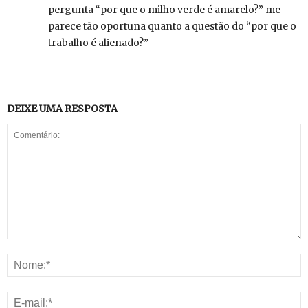
pergunta “por que o milho verde é amarelo?” me
parece tão oportuna quanto a questão do “por que o
trabalho é alienado?”
DEIXE UMA RESPOSTA