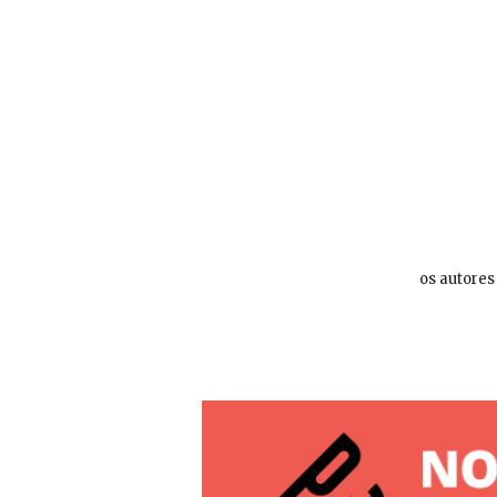
os autores