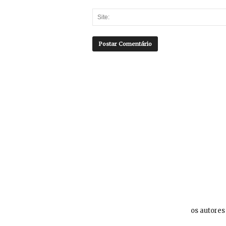
os autores