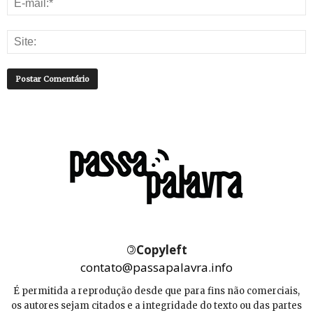
©
Copyleft
contato@passapalavra.info
É permitida a reprodução desde que para fins não comerciais,
os autores sejam citados e a integridade do texto ou das partes