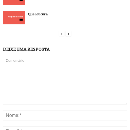
Que loucura
DEIXE UMA RESPOSTA