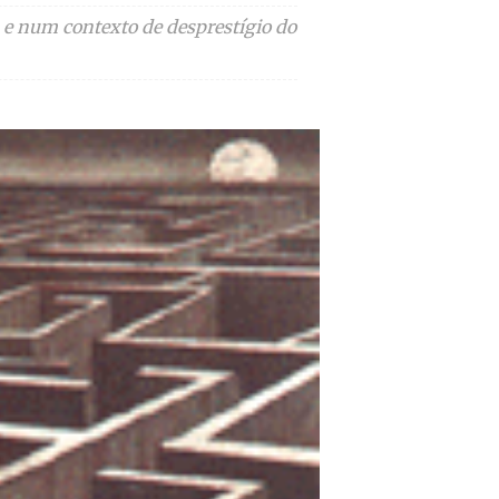
a e num contexto de desprestígio do