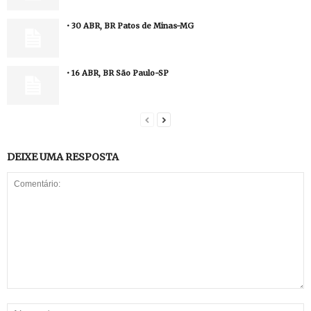
• 30 ABR, BR Patos de Minas-MG
• 16 ABR, BR São Paulo-SP
DEIXE UMA RESPOSTA