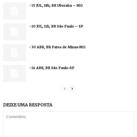
• 15 JUL, 18h, BR Uberaba – MG
• 10 JUL, 11h, BR São Paulo – SP
• 30 ABR, BR Patos de Minas-MG
• 16 ABR, BR São Paulo-SP
DEIXE UMA RESPOSTA