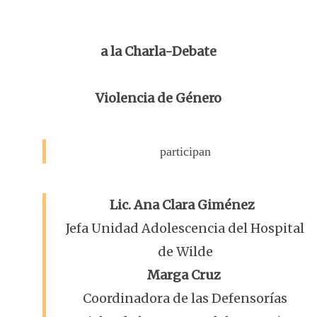
a la Charla-Debate
Violencia de Género
participan
Lic. Ana Clara Giménez
Jefa Unidad Adolescencia del Hospital
de Wilde
Marga Cruz
Coordinadora de las Defensorías