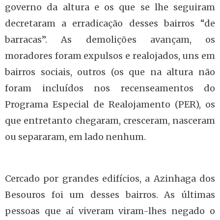
governo da altura e os que se lhe seguiram
decretaram a erradicação desses bairros “de
barracas”. As demolições avançam, os
moradores foram expulsos e realojados, uns em
bairros sociais, outros (os que na altura não
foram incluídos nos recenseamentos do
Programa Especial de Realojamento (PER), os
que entretanto chegaram, cresceram, nasceram
ou separaram, em lado nenhum.
Cercado por grandes edifícios, a Azinhaga dos
Besouros foi um desses bairros. As últimas
pessoas que aí viveram viram-lhes negado o