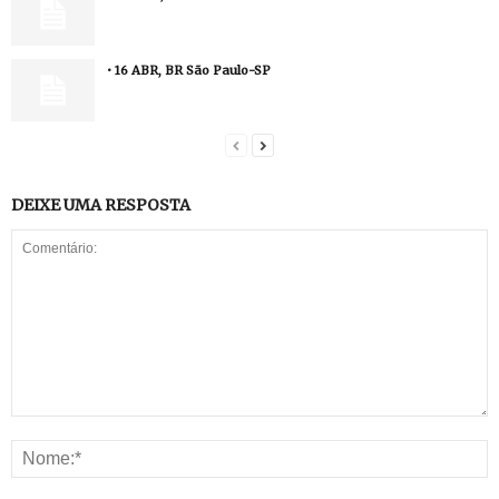
• 16 ABR, BR São Paulo-SP
DEIXE UMA RESPOSTA