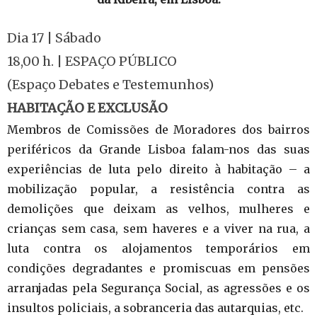
Dia 17 | Sábado
18,00 h. | ESPAÇO PÚBLICO
(Espaço Debates e Testemunhos)
HABITAÇÃO E EXCLUSÃO
Membros de Comissões de Moradores dos bairros
periféricos da Grande Lisboa falam-nos das suas
experiências de luta pelo direito à habitação – a
mobilização popular, a resistência contra as
demolições que deixam as velhos, mulheres e
crianças sem casa, sem haveres e a viver na rua, a
luta contra os alojamentos temporários em
condições degradantes e promiscuas em pensões
arranjadas pela Segurança Social, as agressões e os
insultos policiais, a sobranceria das autarquias, etc.