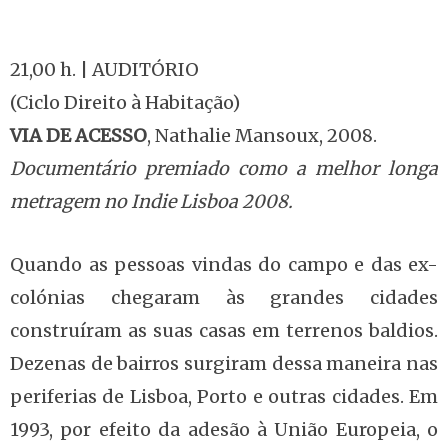
21,00 h. | AUDITÓRIO
(Ciclo Direito à Habitação)
VIA DE ACESSO
, Nathalie Mansoux, 2008.
Documentário premiado como a melhor longa
metragem no Indie Lisboa 2008.
Quando as pessoas vindas do campo e das ex-
colónias chegaram às grandes cidades
construíram as suas casas em terrenos baldios.
Dezenas de bairros surgiram dessa maneira nas
periferias de Lisboa, Porto e outras cidades. Em
1993, por efeito da adesão à União Europeia, o