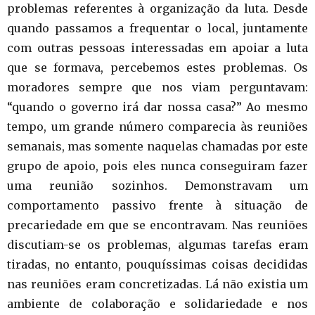
problemas referentes à organização da luta. Desde
quando passamos a frequentar o local, juntamente
com outras pessoas interessadas em apoiar a luta
que se formava, percebemos estes problemas. Os
moradores sempre que nos viam perguntavam:
“quando o governo irá dar nossa casa?” Ao mesmo
tempo, um grande número comparecia às reuniões
semanais, mas somente naquelas chamadas por este
grupo de apoio, pois eles nunca conseguiram fazer
uma reunião sozinhos. Demonstravam um
comportamento passivo frente à situação de
precariedade em que se encontravam. Nas reuniões
discutiam-se os problemas, algumas tarefas eram
tiradas, no entanto, pouquíssimas coisas decididas
nas reuniões eram concretizadas. Lá não existia um
ambiente de colaboração e solidariedade e nos