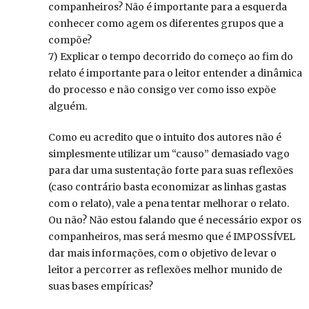
companheiros? Não é importante para a esquerda
conhecer como agem os diferentes grupos que a
compõe?
7) Explicar o tempo decorrido do começo ao fim do
relato é importante para o leitor entender a dinâmica
do processo e não consigo ver como isso expõe
alguém.
Como eu acredito que o intuito dos autores não é
simplesmente utilizar um “causo” demasiado vago
para dar uma sustentação forte para suas reflexões
(caso contrário basta economizar as linhas gastas
com o relato), vale a pena tentar melhorar o relato.
Ou não? Não estou falando que é necessário expor os
companheiros, mas será mesmo que é IMPOSSÍVEL
dar mais informações, com o objetivo de levar o
leitor a percorrer as reflexões melhor munido de
suas bases empíricas?