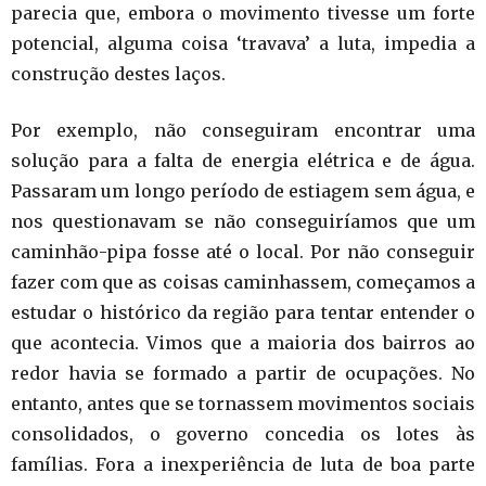
parecia que, embora o movimento tivesse um forte
potencial, alguma coisa ‘travava’ a luta, impedia a
construção destes laços.
Por exemplo, não conseguiram encontrar uma
solução para a falta de energia elétrica e de água.
Passaram um longo período de estiagem sem água, e
nos questionavam se não conseguiríamos que um
caminhão-pipa fosse até o local. Por não conseguir
fazer com que as coisas caminhassem, começamos a
estudar o histórico da região para tentar entender o
que acontecia. Vimos que a maioria dos bairros ao
redor havia se formado a partir de ocupações. No
entanto, antes que se tornassem movimentos sociais
consolidados, o governo concedia os lotes às
famílias. Fora a inexperiência de luta de boa parte