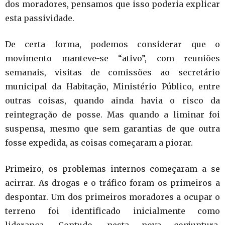
dos moradores, pensamos que isso poderia explicar
esta passividade.
De certa forma, podemos considerar que o
movimento manteve-se “ativo”, com reuniões
semanais, visitas de comissões ao secretário
municipal da Habitação, Ministério Público, entre
outras coisas, quando ainda havia o risco da
reintegração de posse. Mas quando a liminar foi
suspensa, mesmo que sem garantias de que outra
fosse expedida, as coisas começaram a piorar.
Primeiro, os problemas internos começaram a se
acirrar. As drogas e o tráfico foram os primeiros a
despontar. Um dos primeiros moradores a ocupar o
terreno foi identificado inicialmente como