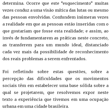
determina. Ocorre que este “esquecimento” muitas
vezes conduz a uma visão mítica das lutas ou mesmo
das pessoas envolvidas. Confundem inúmeras vezes
a realidade em que as pessoas estão inseridas com o
que gostariam que fosse esta realidade; e assim, ao
invés de fundamentarem as práticas neste concreto,
as transferem para um mundo ideal, distanciado
cada vez mais da possibilidade de reconhecimento
dos reais problemas a serem enfrentados.
Foi refletindo sobre estas questões, sobre a
percepção das dificuldades que os movimentos
sociais têm em estabelecer uma base sólida sobre a
qual se projetarem, que resolvemos expor neste
texto a experiência que tivemos em uma ocupação
urbana em uma cidade brasileira.