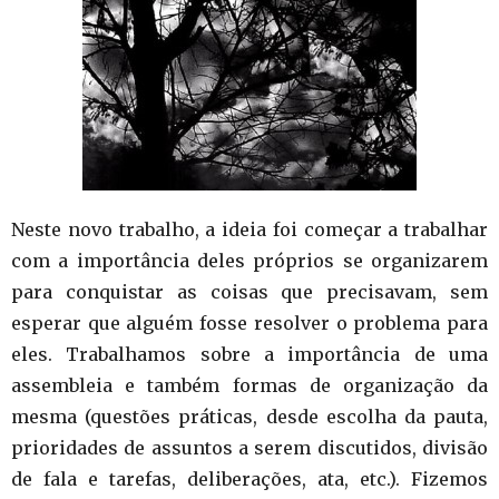
Neste novo trabalho, a ideia foi começar a trabalhar
com a importância deles próprios se organizarem
para conquistar as coisas que precisavam, sem
esperar que alguém fosse resolver o problema para
eles. Trabalhamos sobre a importância de uma
assembleia e também formas de organização da
mesma (questões práticas, desde escolha da pauta,
prioridades de assuntos a serem discutidos, divisão
de fala e tarefas, deliberações, ata, etc.). Fizemos