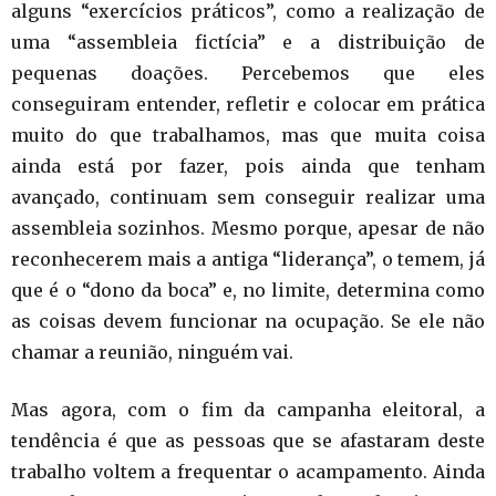
alguns “exercícios práticos”, como a realização de
uma “assembleia fictícia” e a distribuição de
pequenas doações. Percebemos que eles
conseguiram entender, refletir e colocar em prática
muito do que trabalhamos, mas que muita coisa
ainda está por fazer, pois ainda que tenham
avançado, continuam sem conseguir realizar uma
assembleia sozinhos. Mesmo porque, apesar de não
reconhecerem mais a antiga “liderança”, o temem, já
que é o “dono da boca” e, no limite, determina como
as coisas devem funcionar na ocupação. Se ele não
chamar a reunião, ninguém vai.
Mas agora, com o fim da campanha eleitoral, a
tendência é que as pessoas que se afastaram deste
trabalho voltem a frequentar o acampamento. Ainda