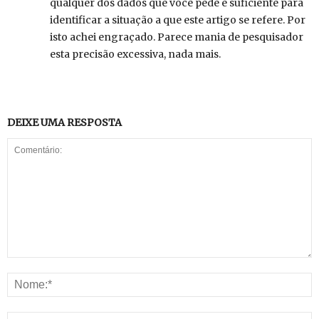
qualquer dos dados que você pede é suficiente para
identificar a situação a que este artigo se refere. Por
isto achei engraçado. Parece mania de pesquisador
esta precisão excessiva, nada mais.
DEIXE UMA RESPOSTA