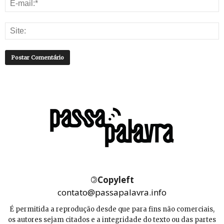
©
Copyleft
contato@passapalavra.info
É permitida a reprodução desde que para fins não comerciais,
os autores sejam citados e a integridade do texto ou das partes