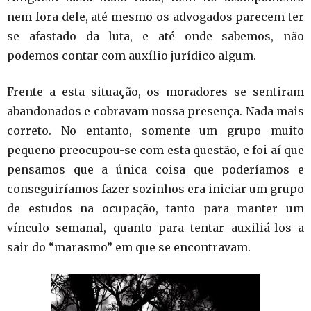
nem fora dele, até mesmo os advogados parecem ter
se afastado da luta, e até onde sabemos, não
podemos contar com auxílio jurídico algum.
Frente a esta situação, os moradores se sentiram
abandonados e cobravam nossa presença. Nada mais
correto. No entanto, somente um grupo muito
pequeno preocupou-se com esta questão, e foi aí que
pensamos que a única coisa que poderíamos e
conseguiríamos fazer sozinhos era iniciar um grupo
de estudos na ocupação, tanto para manter um
vínculo semanal, quanto para tentar auxiliá-los a
sair do “marasmo” em que se encontravam.