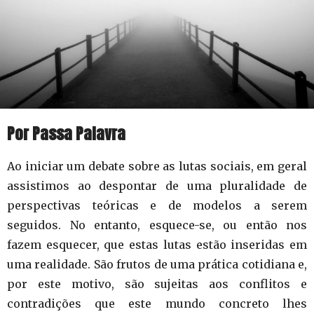
Por Passa Palavra
Ao iniciar um debate sobre as lutas sociais, em geral
assistimos ao despontar de uma pluralidade de
perspectivas teóricas e de modelos a serem
seguidos. No entanto, esquece-se, ou então nos
fazem esquecer, que estas lutas estão inseridas em
uma realidade. São frutos de uma prática cotidiana e,
por este motivo, são sujeitas aos conflitos e
contradições que este mundo concreto lhes