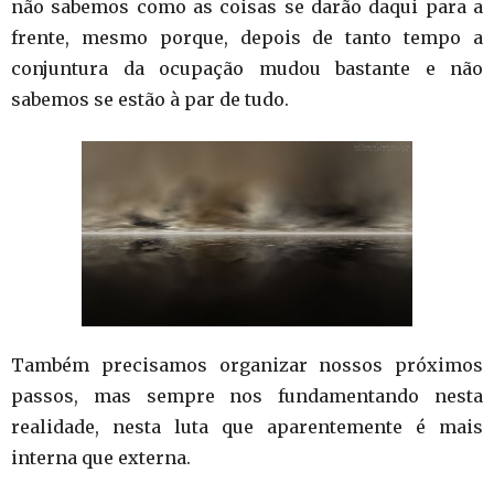
não sabemos como as coisas se darão daqui para a
frente, mesmo porque, depois de tanto tempo a
conjuntura da ocupação mudou bastante e não
sabemos se estão à par de tudo.
Também precisamos organizar nossos próximos
passos, mas sempre nos fundamentando nesta
realidade, nesta luta que aparentemente é mais
interna que externa.