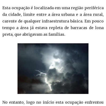
Esta ocupação é localizada em uma região periférica
da cidade, limite entre a área urbana e a área rural,
carente de qualquer infraestrutura básica. Em pouco
tempo a área já estava repleta de barracas de lona
preta, que abrigavam as famílias.
No entanto, logo no início esta ocupação enfrentou