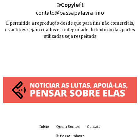
©
Copyleft
contato@passapalavra.info
É permitida a reprodução desde que para fins não comerciais,
os autores sejam citados e a integridade do texto ou das partes
utilizadas seja respeitada
Início
Quem Somos
Contato
©
Passa Palavra