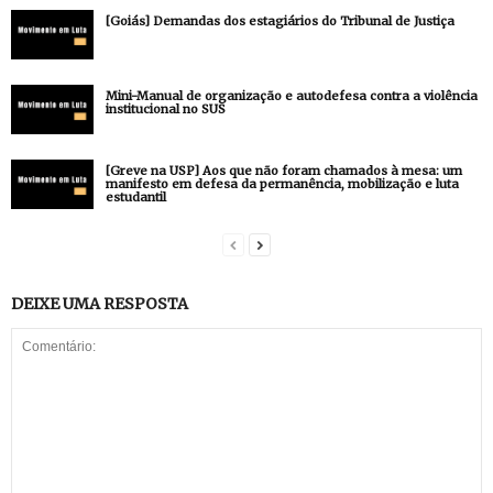
[Goiás] Demandas dos estagiários do Tribunal de Justiça
Mini-Manual de organização e autodefesa contra a violência
institucional no SUS
[Greve na USP] Aos que não foram chamados à mesa: um
manifesto em defesa da permanência, mobilização e luta
estudantil
DEIXE UMA RESPOSTA