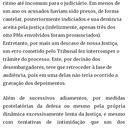
ritmo até incomum para o judiciário. Em menos de
um ano os acusados haviam sido presos, de forma
cautelar, posteriormente indiciados e sua denúncia
aceita pela justiça (infelizmente, apenas três dos
oito PMs envolvidos foram pronunciados).
Entretanto, por mais um descaso de nossa Justiça,
um erro cometido pelo Tribunal fez interromper o
trâmite do processo. Este, por decisão dos
desembargadores, teve que retroceder à fase de
audiência, pois em uma delas não teria ocorrido a
gravação dos depoimentos.
Além de sucessivos adiamentos, por medidas
protelatórias da defesa ou mesmo pela própria
dinâmica excessivamente lenta da Justiça, e mesmo
com tentativas de intimidação que um dos