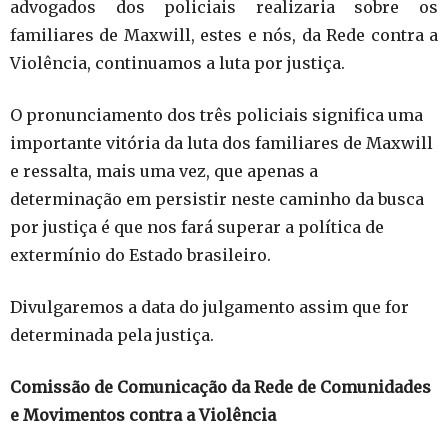
advogados dos policiais realizaria sobre os
familiares de Maxwill, estes e nós, da Rede contra a
Violência, continuamos a luta por justiça.
O pronunciamento dos três policiais significa uma
importante vitória da luta dos familiares de Maxwill
e ressalta, mais uma vez, que apenas a
determinação em persistir neste caminho da busca
por justiça é que nos fará superar a política de
extermínio do Estado brasileiro.
Divulgaremos a data do julgamento assim que for
determinada pela justiça.
Comissão de Comunicação da Rede de Comunidades
e Movimentos contra a Violência