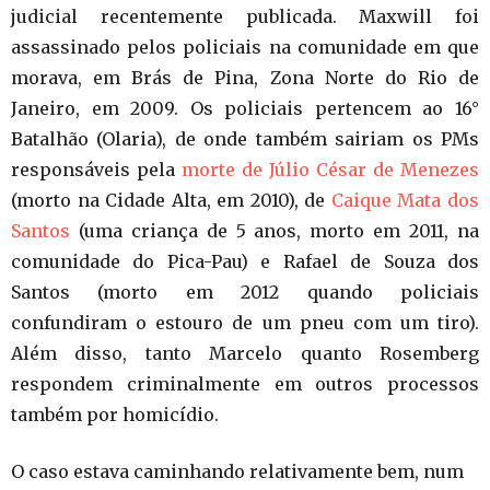
judicial recentemente publicada. Maxwill foi
assassinado pelos policiais na comunidade em que
morava, em Brás de Pina, Zona Norte do Rio de
Janeiro, em 2009. Os policiais pertencem ao 16°
Batalhão (Olaria), de onde também sairiam os PMs
responsáveis pela
morte de Júlio César de Menezes
(morto na Cidade Alta, em 2010), de
Caique Mata dos
Santos
(uma criança de 5 anos, morto em 2011, na
comunidade do Pica-Pau) e Rafael de Souza dos
Santos (morto em 2012 quando policiais
confundiram o estouro de um pneu com um tiro).
Além disso, tanto Marcelo quanto Rosemberg
respondem criminalmente em outros processos
também por homicídio.
O caso estava caminhando relativamente bem, num