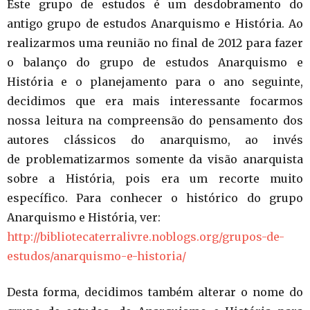
Este grupo de estudos é um desdobramento do
antigo grupo de estudos Anarquismo e História. Ao
realizarmos uma reunião no final de 2012 para fazer
o balanço do grupo de estudos Anarquismo e
História e o planejamento para o ano seguinte,
decidimos que era mais interessante focarmos
nossa leitura na compreensão do pensamento dos
autores clássicos do anarquismo, ao invés
de problematizarmos somente da visão anarquista
sobre a História, pois era um recorte muito
específico. Para conhecer o histórico do grupo
Anarquismo e História, ver:
http://bibliotecaterralivre.noblogs.org/grupos-de-
estudos/anarquismo-e-historia/
Desta forma, decidimos também alterar o nome do