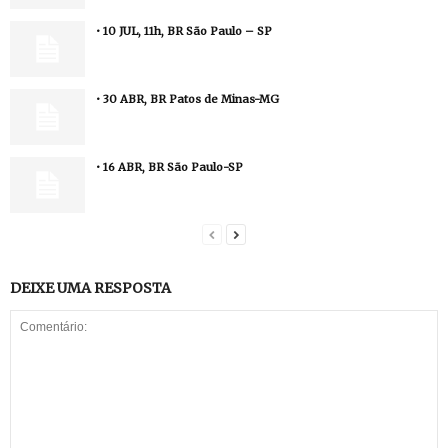
• 10 JUL, 11h, BR São Paulo – SP
• 30 ABR, BR Patos de Minas-MG
• 16 ABR, BR São Paulo-SP
DEIXE UMA RESPOSTA