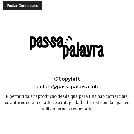
©
Copyleft
contato@passapalavra.info
É permitida a reprodução desde que para fins não comerciais,
os autores sejam citados e a integridade do texto ou das partes
utilizadas seja respeitada