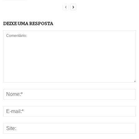
DEIXE UMA RESPOSTA