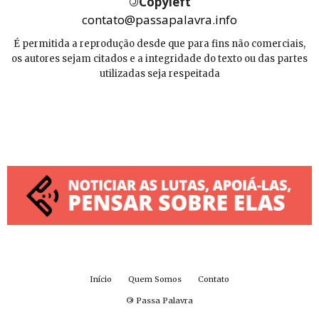
©
Copyleft
contato@passapalavra.info
É permitida a reprodução desde que para fins não comerciais,
os autores sejam citados e a integridade do texto ou das partes
utilizadas seja respeitada
Início
Quem Somos
Contato
©
Passa Palavra