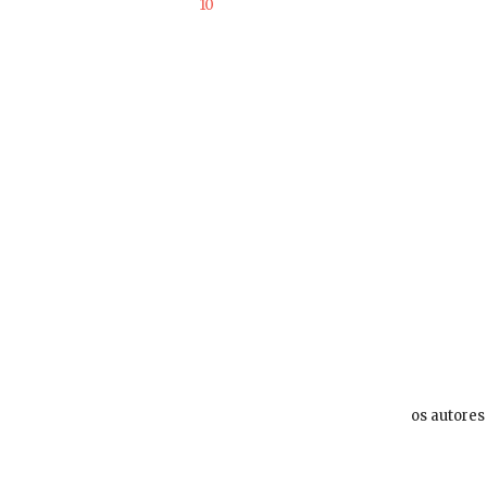
os autores