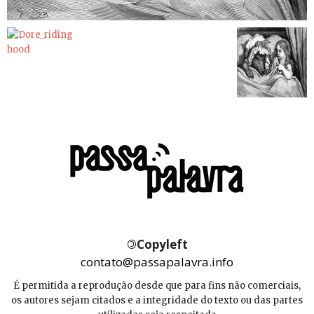
©
Copyleft
contato@passapalavra.info
É permitida a reprodução desde que para fins não comerciais,
os autores sejam citados e a integridade do texto ou das partes