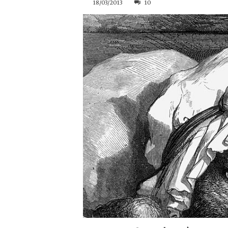
18/03/2013
10