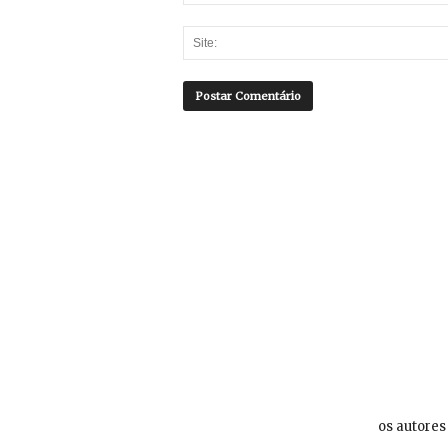
os autores