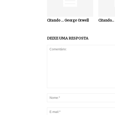
Citando … George Orwell
Citando… 
DEIXE UMA RESPOSTA