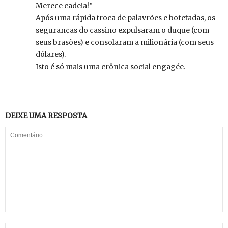
Merece cadeia!”
Após uma rápida troca de palavrões e bofetadas, os
seguranças do cassino expulsaram o duque (com
seus brasões) e consolaram a milionária (com seus
dólares).
Isto é só mais uma crônica social engagée.
DEIXE UMA RESPOSTA