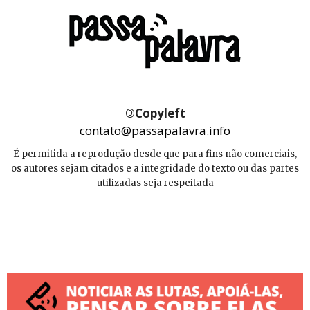
©
Copyleft
contato@passapalavra.info
É permitida a reprodução desde que para fins não comerciais,
os autores sejam citados e a integridade do texto ou das partes
utilizadas seja respeitada