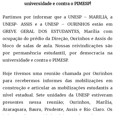
universidade e contra o PIMESP!
Partimos por informar que a UNESP – MARILIA, a
UNESP- ASSIS e a UNESP – OURINHOS estão em
GREVE GERAL DOS ESTUDANTES, Marília com
ocupação do prédio da Direção, Ourinhos e Assis do
bloco de salas de aula. Nossas reivindicações são
por permanência estudantil, por democracia na
universidade e contra o PIMESP.
Hoje tivemos uma reunião chamada por Ourinhos
para recebermos informes das mobilizações em
construção e articular as mobilizações estudantis a
nível estadual. Sete unidades da UNESP estiveram
presentes nessa reunião; Ourinhos, Marília,
Araraquara, Bauru, Prudente, Assis e Rio Claro. Os