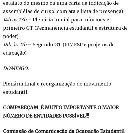
estatuto do mesmo ou uma carta de indicação de
assembléias de curso, com ata e lista de presença)
14h às 18h
– Plenária inicial para informes e
primeiro GT (Permanência estudantil e estrutura de
poder)
18h às 21h
– Segundo GT (PIMESP e projetos de
educação)
DOMINGO:
Plenária final e reorganização do movimento
estudantil.
COMPAREÇAM, É MUITO IMPORTANTE O MAIOR
NÚMERO DE ENTIDADES POSSÍVEL!!!
Comissão de Comunicação da Ocupação Estudantil