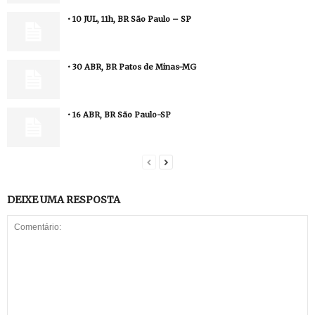
• 10 JUL, 11h, BR São Paulo – SP
• 30 ABR, BR Patos de Minas-MG
• 16 ABR, BR São Paulo-SP
DEIXE UMA RESPOSTA