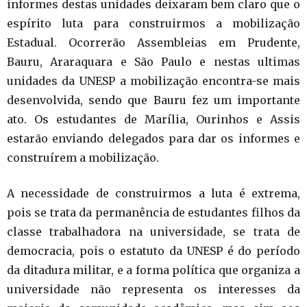
informes destas unidades deixaram bem claro que o
espírito luta para construirmos a mobilização
Estadual. Ocorrerão Assembleias em Prudente,
Bauru, Araraquara e São Paulo e nestas ultimas
unidades da UNESP a mobilização encontra-se mais
desenvolvida, sendo que Bauru fez um importante
ato. Os estudantes de Marília, Ourinhos e Assis
estarão enviando delegados para dar os informes e
construírem a mobilização.
A necessidade de construirmos a luta é extrema,
pois se trata da permanência de estudantes filhos da
classe trabalhadora na universidade, se trata de
democracia, pois o estatuto da UNESP é do período
da ditadura militar, e a forma política que organiza a
universidade não representa os interesses da