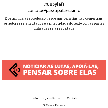
©
Copyleft
contato@passapalavra.info
É permitida a reprodução desde que para fins não comerciais,
os autores sejam citados e a integridade do texto ou das partes
utilizadas seja respeitada
Início
Quem Somos
Contato
©
Passa Palavra