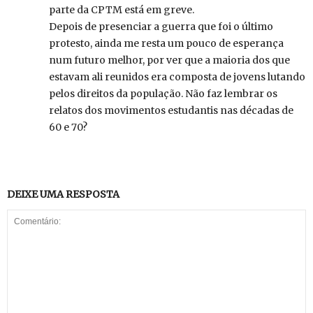
parte da CPTM está em greve.
Depois de presenciar a guerra que foi o último
protesto, ainda me resta um pouco de esperança
num futuro melhor, por ver que a maioria dos que
estavam ali reunidos era composta de jovens lutando
pelos direitos da população. Não faz lembrar os
relatos dos movimentos estudantis nas décadas de
60 e 70?
DEIXE UMA RESPOSTA