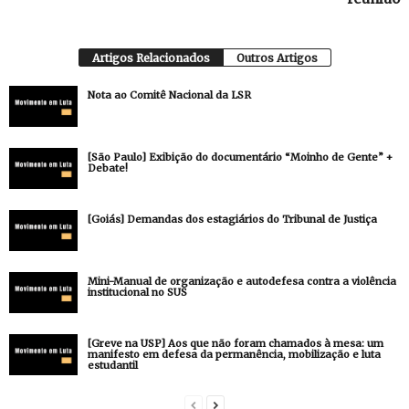
Artigos Relacionados
Outros Artigos
Nota ao Comitê Nacional da LSR
[São Paulo] Exibição do documentário “Moinho de Gente” +
Debate!
[Goiás] Demandas dos estagiários do Tribunal de Justiça
Mini-Manual de organização e autodefesa contra a violência
institucional no SUS
[Greve na USP] Aos que não foram chamados à mesa: um
manifesto em defesa da permanência, mobilização e luta
estudantil