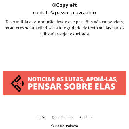
©
Copyleft
contato@passapalavra.info
É permitida a reprodução desde que para fins não comerciais,
os autores sejam citados e a integridade do texto ou das partes
utilizadas seja respeitada
Início
Quem Somos
Contato
©
Passa Palavra