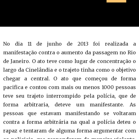
No dia 11 de junho de 2013 foi realizada a
manifestação contra o aumento da passagem no Rio
de Janeiro. O ato teve como lugar de concentração o
largo da Cinelândia e o trajeto tinha como o objetivo
chegar a central. O ato que começou de forma
pacifica e contou com mais ou menos 1000 pessoas
teve seu trajeto interrompido pela polícia, que de
forma arbitraria, deteve um manifestante. As
pessoas que estavam manifestando se voltaram
contra a forma arbitrária na qual a polícia deteu o
rapaz e tentaram de alguma forma argumentar com