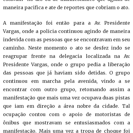
maneira pacifica e ate de reportes que cobriam o ato.
A manifestação foi então para a Av. Presidente
Vargas, onde a policia continuou agindo de maneira
indevida com as pessoas que se encontravam em seu
caminho. Neste momento o ato se desfez indo se
reagrupar frente na delegacia localizada na Av.
Presidente Vargas, onde o grupo pedia a liberação
das pessoas que já haviam sido detidas. O grupo
continuou em marcha pela avenida, vindo a se
encontrar com outro grupo, retomando assim a
manifestação que mais uma vez ocupava duas pistas
que iam em direção a área nobre da cidade. Tal
ocupação contou com o apoio de motoristas de
ônibus que mostravam se entusiasmados com a
manifestação. Mais uma vez a tropa de choque foi