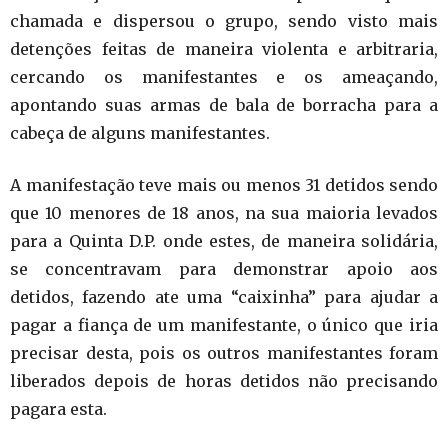
chamada e dispersou o grupo, sendo visto mais
detenções feitas de maneira violenta e arbitraria,
cercando os manifestantes e os ameaçando,
apontando suas armas de bala de borracha para a
cabeça de alguns manifestantes.
A manifestação teve mais ou menos 31 detidos sendo
que 10 menores de 18 anos, na sua maioria levados
para a Quinta D.P. onde estes, de maneira solidária,
se concentravam para demonstrar apoio aos
detidos, fazendo ate uma “caixinha” para ajudar a
pagar a fiança de um manifestante, o único que iria
precisar desta, pois os outros manifestantes foram
liberados depois de horas detidos não precisando
pagara esta.