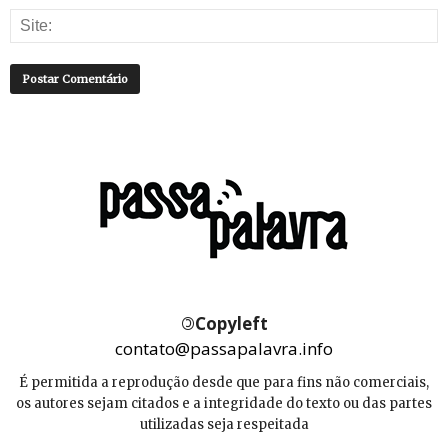
©
Copyleft
contato@passapalavra.info
É permitida a reprodução desde que para fins não comerciais,
os autores sejam citados e a integridade do texto ou das partes
utilizadas seja respeitada