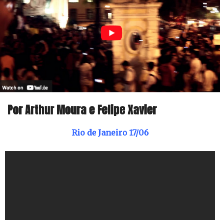
Por Arthur Moura e Felipe Xavier
Rio de Janeiro 17/06