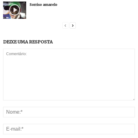
Sorriso amarelo
DEIXE UMA RESPOSTA