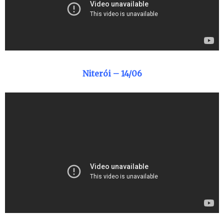
Niterói – 14/06