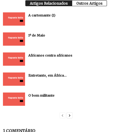
Artigos Relacionados
Outros Artigos
A cartomante (1)
1º de Maio
Africanos contra africanos
Entretanto, em África…
O bom militante
1 COMENTÁRIO