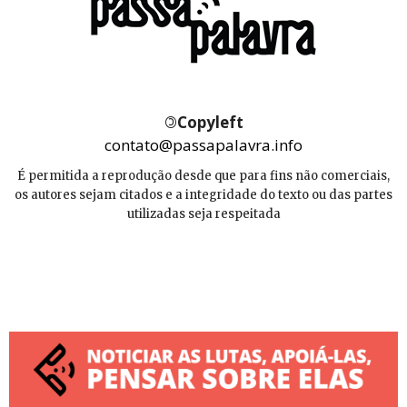
©
Copyleft
contato@passapalavra.info
É permitida a reprodução desde que para fins não comerciais,
os autores sejam citados e a integridade do texto ou das partes
utilizadas seja respeitada