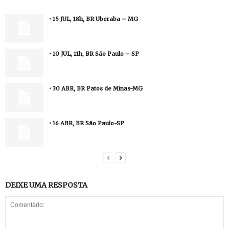
• 15 JUL, 18h, BR Uberaba – MG
• 10 JUL, 11h, BR São Paulo – SP
• 30 ABR, BR Patos de Minas-MG
• 16 ABR, BR São Paulo-SP
DEIXE UMA RESPOSTA