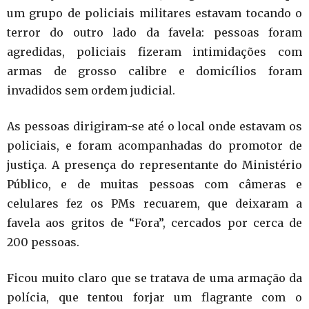
um grupo de policiais militares estavam tocando o
terror do outro lado da favela: pessoas foram
agredidas, policiais fizeram intimidações com
armas de grosso calibre e domicílios foram
invadidos sem ordem judicial.
As pessoas dirigiram-se até o local onde estavam os
policiais, e foram acompanhadas do promotor de
justiça. A presença do representante do Ministério
Público, e de muitas pessoas com câmeras e
celulares fez os PMs recuarem, que deixaram a
favela aos gritos de “Fora”, cercados por cerca de
200 pessoas.
Ficou muito claro que se tratava de uma armação da
polícia, que tentou forjar um flagrante com o