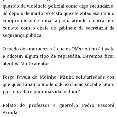
questão da violência policial como algo secundário.
Só depois de muito protesto que ele então assumiu o
compromisso de tomar alguma atitude, e entrar em
contato com o chefe de gabinete da secretaria de
segurança pública.
O medo dos moradores é que os PMs voltem à favela
e adotem algum tipo de represália. Devemos ficar
atentos. Muito atentos.
Força Favela do Moinho! Minha solidariedade aos
que questionam o modelo de exclusão social e lutam
por moradia e por uma vida melhor.”
Relato do professor e guerrêro Pedro Fassoni
Arruda.