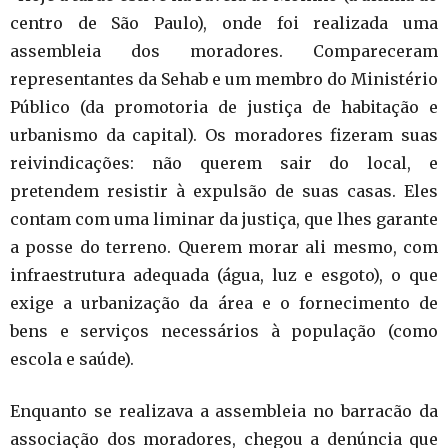
centro de São Paulo), onde foi realizada uma
assembleia dos moradores. Compareceram
representantes da Sehab e um membro do Ministério
Público (da promotoria de justiça de habitação e
urbanismo da capital). Os moradores fizeram suas
reivindicações: não querem sair do local, e
pretendem resistir à expulsão de suas casas. Eles
contam com uma liminar da justiça, que lhes garante
a posse do terreno. Querem morar ali mesmo, com
infraestrutura adequada (água, luz e esgoto), o que
exige a urbanização da área e o fornecimento de
bens e serviços necessários à população (como
escola e saúde).
Enquanto se realizava a assembleia no barracão da
associação dos moradores, chegou a denúncia que