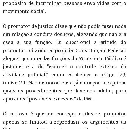
propósito de incriminar pessoas envolvidas com o
movimento social.
O promotor de justiça disse que não podia fazer nada
em relação à conduta dos PMs, alegando que não era
essa a sua função. Eu questionei a atitude do
promotor, citando a própria Constituição Federal:
aleguei que uma das funções do Ministério Público é
justamente a de “exercer o controle externo da
atividade policial”, como estabelece o artigo 129,
inciso VII. Não demorou e ele já começou a explicar
quais os procedimentos que devemos adotar, para
apurar os “possíveis excessos” da PM…
O curioso é que no começo, o ilustre promotor
apenas se limitou a reproduzir os argumentos da