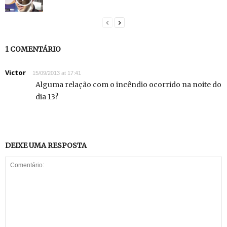
1 COMENTÁRIO
Victor
15/09/2013 at 17:41
Alguma relação com o incêndio ocorrido na noite do
dia 13?
DEIXE UMA RESPOSTA