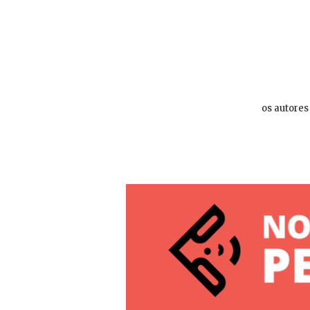
os autores