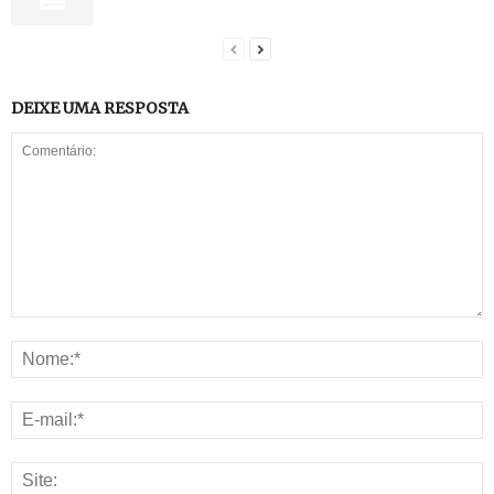
DEIXE UMA RESPOSTA