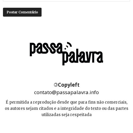
©
Copyleft
contato@passapalavra.info
É permitida a reprodução desde que para fins não comerciais,
os autores sejam citados e a integridade do texto ou das partes
utilizadas seja respeitada