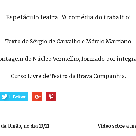
Espetáculo teatral ‘A comédia do trabalho’
Texto de Sérgio de Carvalho e Márcio Marciano
ntagem do Núcleo Vermelho, formado por integr
Curso Livre de Teatro da Brava Companhia.
Twitter
da União, no dia 13/11
Vídeo sobre a hi