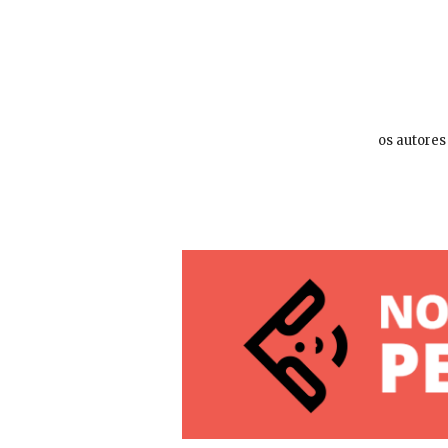
os autores