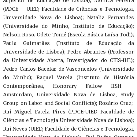
Superior de Educação de Lisboa); Mónica Pereira
(PDCE – UIED, Faculdade de Ciências e Tecnologia,
Universidade Nova de Lisboa); Natalia Fernandes
(Universidade do Minho, Instituto de Educação);
Nelson Roso; Odete Tomé (Escola Básica Luísa Todi);
Paula Guimarães (Instituto de Educação da
Universidade de Lisboa); Pedro Abrantes (Professor
da Universidade Aberta, Investigador do CIES-IUL);
Pedro Carlos Bacelar de Vasconcelos (Universidade
do Minho); Raquel Varela (Instituto de História
Contemporânea, Honorary Fellow IISH –
Amsterdam, Universidade Nova de Lisboa, Study
Group on Labor and Social Conflicts); Rosário Cruz;
Rui Miguel Fatela Pires (PDCE-UIED Faculdade de
Ciências e Tecnologia Universidade Nova de Lisboa);
Rui Neves (UIED, Faculdade de Ciências e Tecnologia,