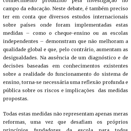
conhecimento produzido pela investigação no
campo da educação. Neste debate, é também preciso
ter em conta que diversos estudos internacionais
sobre países onde foram implementadas estas
medidas – como o cheque-ensino ou as escolas
independentes – demonstram que não melhoram a
qualidade global e que, pelo contrário, aumentam as
desigualdades. Na ausência de um diagnóstico e de
decisões baseadas em conhecimentos existentes
sobre a realidade do funcionamento do sistema de
ensino, torna-se necessária uma reflexão profunda e
pública sobre os riscos e implicações das medidas
propostas.
Todas estas medidas não representam apenas meras
reformas, uma vez que desafiam os próprios
princípios fundadores da escola para todos