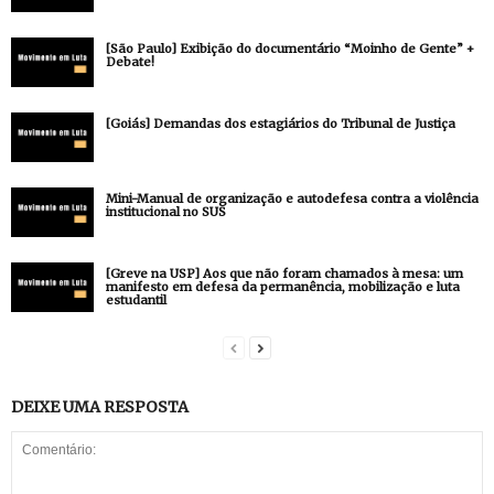
[São Paulo] Exibição do documentário “Moinho de Gente” +
Debate!
[Goiás] Demandas dos estagiários do Tribunal de Justiça
Mini-Manual de organização e autodefesa contra a violência
institucional no SUS
[Greve na USP] Aos que não foram chamados à mesa: um
manifesto em defesa da permanência, mobilização e luta
estudantil
DEIXE UMA RESPOSTA