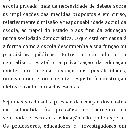
escola privada, mas da necessidade de debate sobre
as implicações das medidas propostas e em curso,
relativamente à missão e responsabilidade social da
escola, ao papel do Estado e aos fins da educação
numa sociedade democrática. O que está em causa é
a forma como a escola desempenha a sua função ou
propósitos públicos. Entre o controlo e o
centralismo estatal e a privatização da educação
existe um imenso espaço de possibilidades,
nomeadamente no que diz respeito à construção
efetiva da autonomia das escolas.
Seja mascarada sob a pressão da redução dos custos
ou submetida às pressões do aumento da
seletividade escolar, a educação não pode esperar.
Os professores, educadores e investigadores em