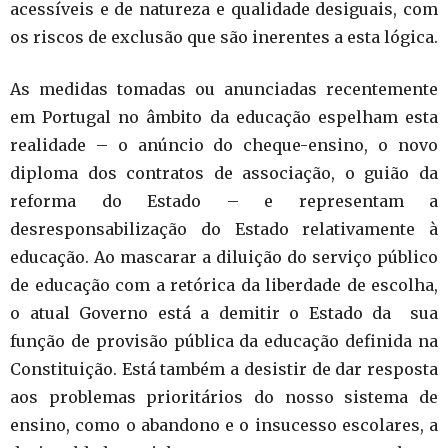
acessíveis e de natureza e qualidade desiguais, com
os riscos de exclusão que são inerentes a esta lógica.
As medidas tomadas ou anunciadas recentemente
em Portugal no âmbito da educação espelham esta
realidade – o anúncio do cheque-ensino, o novo
diploma dos contratos de associação, o guião da
reforma do Estado – e representam a
desresponsabilização do Estado relativamente à
educação. Ao mascarar a diluição do serviço público
de educação com a retórica da liberdade de escolha,
o atual Governo está a demitir o Estado da sua
função de provisão pública da educação definida na
Constituição. Está também a desistir de dar resposta
aos problemas prioritários do nosso sistema de
ensino, como o abandono e o insucesso escolares, a