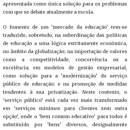
apresentada como única solução para os problemas
com que se debate atualmente a escola.
O fomento de um ‘mercado da educação’ tem-se
traduzido, sobretudo, na subordinação das políticas
de educação a uma lógica estritamente económica,
no âmbito da globalização; na importação de valores
como a competitividade, concorrência ou a
excelência; em modelos de gestão empresarial,
como solução para a ‘modernização’ do serviço
público de educação; e na promoção de medidas
tendentes à sua privatização. Neste contexto, o
‘serviço público’ está cada vez mais transformado
em ‘serviços mínimos para clientes sem outra
opção’, onde o ‘bem comum educativo’ para todos é
substituído por ‘bens’ diversos, desigualmente