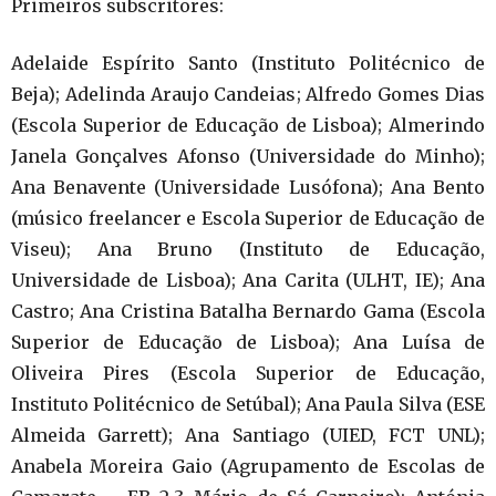
Primeiros subscritores:
Adelaide Espírito Santo (Instituto Politécnico de
Beja); Adelinda Araujo Candeias; Alfredo Gomes Dias
(Escola Superior de Educação de Lisboa); Almerindo
Janela Gonçalves Afonso (Universidade do Minho);
Ana Benavente (Universidade Lusófona); Ana Bento
(músico freelancer e Escola Superior de Educação de
Viseu); Ana Bruno (Instituto de Educação,
Universidade de Lisboa); Ana Carita (ULHT, IE); Ana
Castro; Ana Cristina Batalha Bernardo Gama (Escola
Superior de Educação de Lisboa); Ana Luísa de
Oliveira Pires (Escola Superior de Educação,
Instituto Politécnico de Setúbal); Ana Paula Silva (ESE
Almeida Garrett); Ana Santiago (UIED, FCT UNL);
Anabela Moreira Gaio (Agrupamento de Escolas de