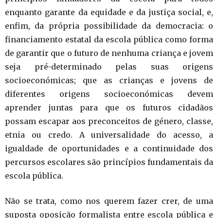
enquanto garante da equidade e da justiça social, e,
enfim, da própria possibilidade da democracia: o
financiamento estatal da escola pública como forma
de garantir que o futuro de nenhuma criança e jovem
seja pré-determinado pelas suas origens
socioeconómicas; que as crianças e jovens de
diferentes origens socioeconómicas devem
aprender juntas para que os futuros cidadãos
possam escapar aos preconceitos de género, classe,
etnia ou credo. A universalidade do acesso, a
igualdade de oportunidades e a continuidade dos
percursos escolares são princípios fundamentais da
escola pública.
Não se trata, como nos querem fazer crer, de uma
suposta oposição formalista entre escola pública e