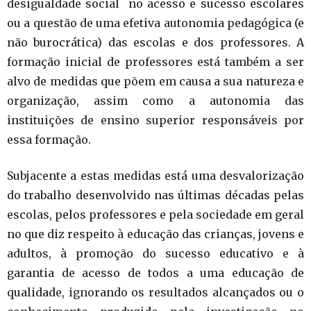
desigualdade social no acesso e sucesso escolares
ou a questão de uma efetiva autonomia pedagógica (e
não burocrática) das escolas e dos professores. A
formação inicial de professores está também a ser
alvo de medidas que põem em causa a sua natureza e
organização, assim como a autonomia das
instituições de ensino superior responsáveis por
essa formação.
Subjacente a estas medidas está uma desvalorização
do trabalho desenvolvido nas últimas décadas pelas
escolas, pelos professores e pela sociedade em geral
no que diz respeito à educação das crianças, jovens e
adultos, à promoção do sucesso educativo e à
garantia de acesso de todos a uma educação de
qualidade, ignorando os resultados alcançados ou o