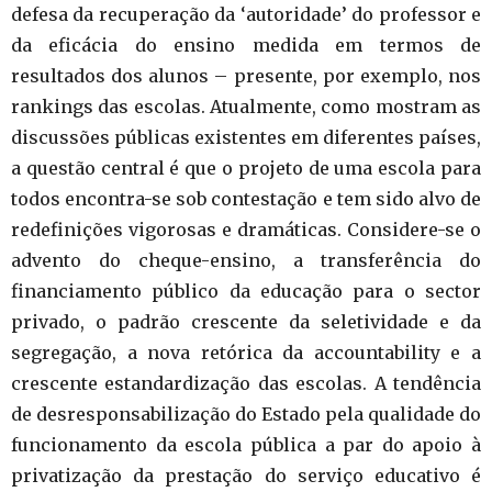
defesa da recuperação da ‘autoridade’ do professor e
da eficácia do ensino medida em termos de
resultados dos alunos – presente, por exemplo, nos
rankings das escolas. Atualmente, como mostram as
discussões públicas existentes em diferentes países,
a questão central é que o projeto de uma escola para
todos encontra-se sob contestação e tem sido alvo de
redefinições vigorosas e dramáticas. Considere-se o
advento do cheque-ensino, a transferência do
financiamento público da educação para o sector
privado, o padrão crescente da seletividade e da
segregação, a nova retórica da accountability e a
crescente estandardização das escolas. A tendência
de desresponsabilização do Estado pela qualidade do
funcionamento da escola pública a par do apoio à
privatização da prestação do serviço educativo é