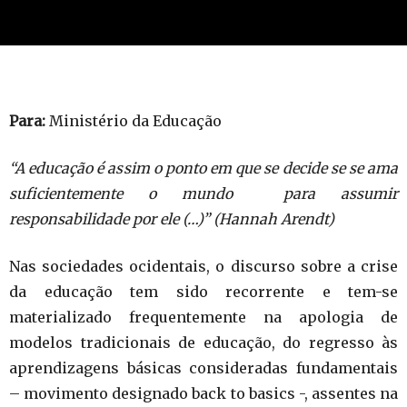
Para:
Ministério da Educação
“A educação é assim o ponto em que se decide se se ama
suficientemente o mundo para assumir
responsabilidade por ele (…)” (Hannah Arendt)
Nas sociedades ocidentais, o discurso sobre a crise
da educação tem sido recorrente e tem-se
materializado frequentemente na apologia de
modelos tradicionais de educação, do regresso às
aprendizagens básicas consideradas fundamentais
– movimento designado back to basics -, assentes na