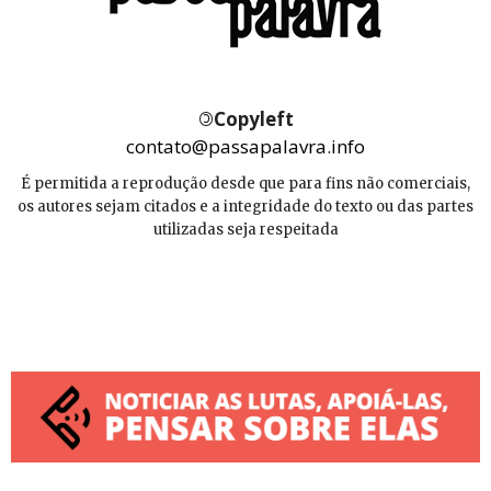
©
Copyleft
contato@passapalavra.info
É permitida a reprodução desde que para fins não comerciais,
os autores sejam citados e a integridade do texto ou das partes
utilizadas seja respeitada