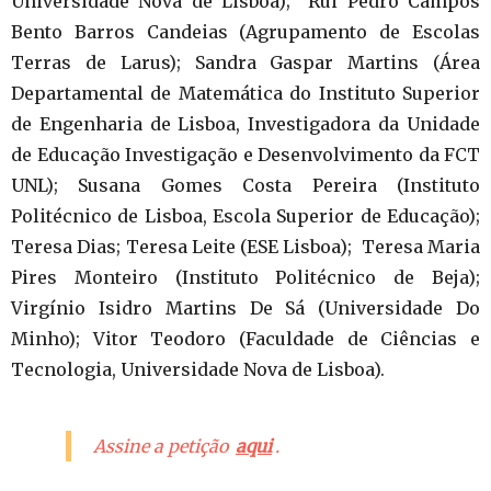
Universidade Nova de Lisboa); Rui Pedro Campos
Bento Barros Candeias (Agrupamento de Escolas
Terras de Larus); Sandra Gaspar Martins (Área
Departamental de Matemática do Instituto Superior
de Engenharia de Lisboa, Investigadora da Unidade
de Educação Investigação e Desenvolvimento da FCT
UNL); Susana Gomes Costa Pereira (Instituto
Politécnico de Lisboa, Escola Superior de Educação);
Teresa Dias; Teresa Leite (ESE Lisboa); Teresa Maria
Pires Monteiro (Instituto Politécnico de Beja);
Virgínio Isidro Martins De Sá (Universidade Do
Minho); Vitor Teodoro (Faculdade de Ciências e
Tecnologia, Universidade Nova de Lisboa).
Assine a petição
aqui
.