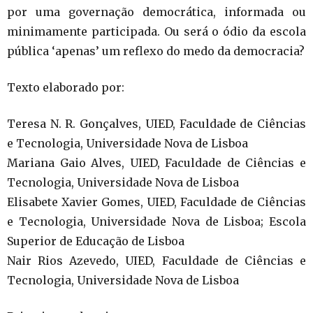
por uma governação democrática, informada ou
minimamente participada. Ou será o ódio da escola
pública ‘apenas’ um reflexo do medo da democracia?
Texto elaborado por:
Teresa N. R. Gonçalves, UIED, Faculdade de Ciências
e Tecnologia, Universidade Nova de Lisboa
Mariana Gaio Alves, UIED, Faculdade de Ciências e
Tecnologia, Universidade Nova de Lisboa
Elisabete Xavier Gomes, UIED, Faculdade de Ciências
e Tecnologia, Universidade Nova de Lisboa; Escola
Superior de Educação de Lisboa
Nair Rios Azevedo, UIED, Faculdade de Ciências e
Tecnologia, Universidade Nova de Lisboa