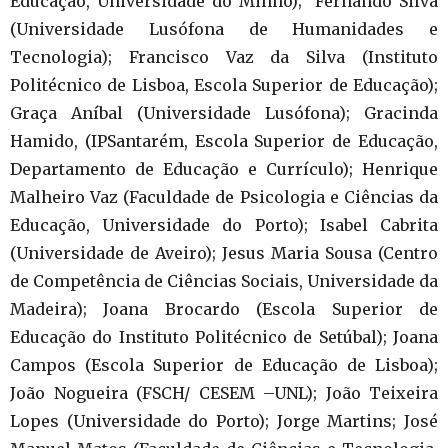
Educação, Universidade do Minho); Fernando Silva
(Universidade Lusófona de Humanidades e
Tecnologia); Francisco Vaz da Silva (Instituto
Politécnico de Lisboa, Escola Superior de Educação);
Graça Aníbal (Universidade Lusófona); Gracinda
Hamido, (IPSantarém, Escola Superior de Educação,
Departamento de Educação e Currículo); Henrique
Malheiro Vaz (Faculdade de Psicologia e Ciências da
Educação, Universidade do Porto); Isabel Cabrita
(Universidade de Aveiro); Jesus Maria Sousa (Centro
de Competência de Ciências Sociais, Universidade da
Madeira); Joana Brocardo (Escola Superior de
Educação do Instituto Politécnico de Setúbal); Joana
Campos (Escola Superior de Educação de Lisboa);
João Nogueira (FSCH/ CESEM –UNL); João Teixeira
Lopes (Universidade do Porto); Jorge Martins; José