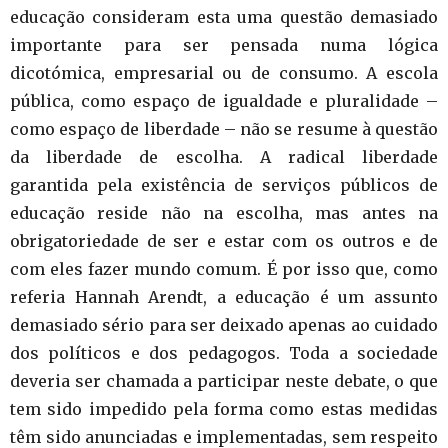
educação consideram esta uma questão demasiado
importante para ser pensada numa lógica
dicotómica, empresarial ou de consumo. A escola
pública, como espaço de igualdade e pluralidade –
como espaço de liberdade – não se resume à questão
da liberdade de escolha. A radical liberdade
garantida pela existência de serviços públicos de
educação reside não na escolha, mas antes na
obrigatoriedade de ser e estar com os outros e de
com eles fazer mundo comum. É por isso que, como
referia Hannah Arendt, a educação é um assunto
demasiado sério para ser deixado apenas ao cuidado
dos políticos e dos pedagogos. Toda a sociedade
deveria ser chamada a participar neste debate, o que
tem sido impedido pela forma como estas medidas
têm sido anunciadas e implementadas, sem respeito