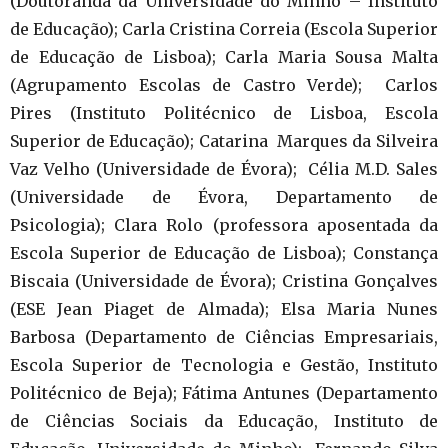
(Doutoranda da Universidade do Minho – Instituto
de Educação); Carla Cristina Correia (Escola Superior
de Educação de Lisboa); Carla Maria Sousa Malta
(Agrupamento Escolas de Castro Verde); Carlos
Pires (Instituto Politécnico de Lisboa, Escola
Superior de Educação); Catarina Marques da Silveira
Vaz Velho (Universidade de Évora); Célia M.D. Sales
(Universidade de Évora, Departamento de
Psicologia); Clara Rolo (professora aposentada da
Escola Superior de Educação de Lisboa); Constança
Biscaia (Universidade de Évora); Cristina Gonçalves
(ESE Jean Piaget de Almada); Elsa Maria Nunes
Barbosa (Departamento de Ciências Empresariais,
Escola Superior de Tecnologia e Gestão, Instituto
Politécnico de Beja); Fátima Antunes (Departamento
de Ciências Sociais da Educação, Instituto de