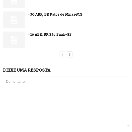
• 30 ABR, BR Patos de Minas-MG
• 16 ABR, BR São Paulo-SP
DEIXE UMA RESPOSTA