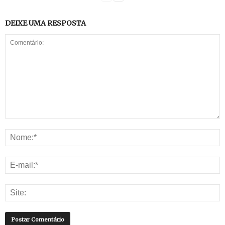
DEIXE UMA RESPOSTA