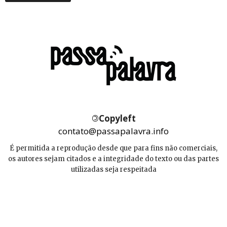
©
Copyleft
contato@passapalavra.info
É permitida a reprodução desde que para fins não comerciais,
os autores sejam citados e a integridade do texto ou das partes
utilizadas seja respeitada