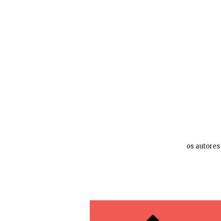
os autores