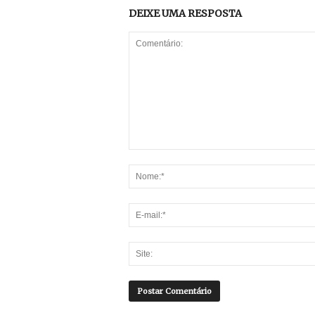
DEIXE UMA RESPOSTA