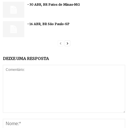
• 30 ABR, BR Patos de Minas-MG
• 16 ABR, BR São Paulo-SP
DEIXE UMA RESPOSTA