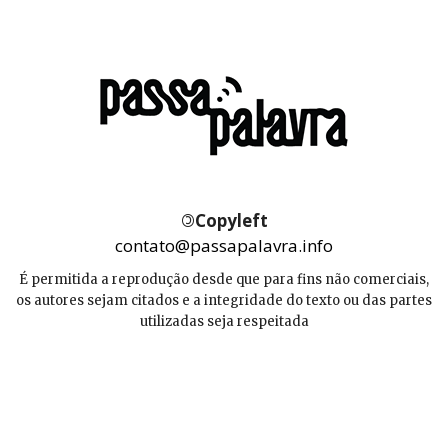
©
Copyleft
contato@passapalavra.info
É permitida a reprodução desde que para fins não comerciais,
os autores sejam citados e a integridade do texto ou das partes
utilizadas seja respeitada