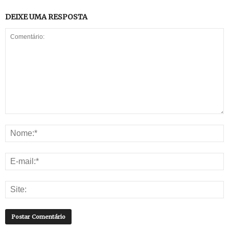
DEIXE UMA RESPOSTA