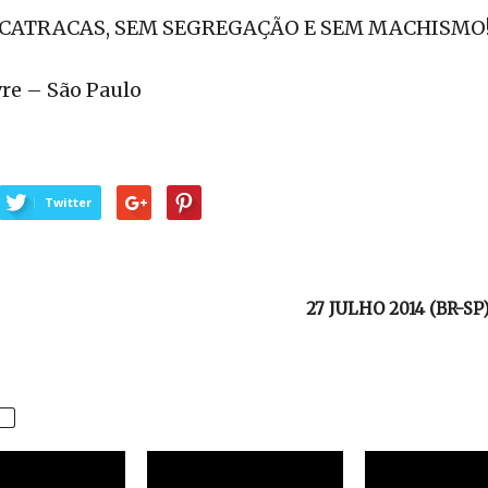
 CATRACAS, SEM SEGREGAÇÃO E SEM MACHISMO
re – São Paulo
Twitter
27 JULHO 2014 (BR-SP)