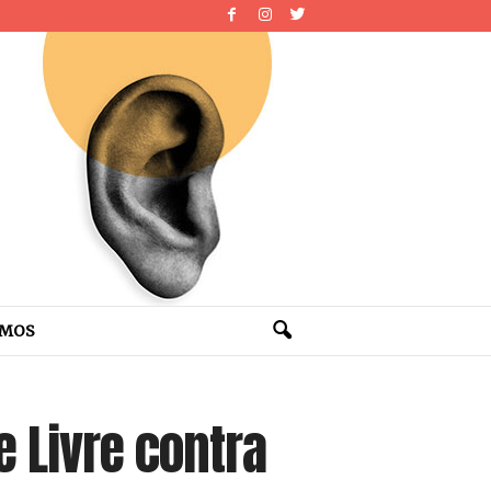
OMOS
 Livre contra