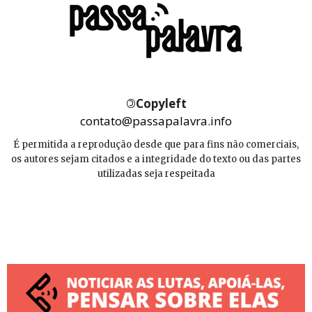
©
Copyleft
contato@passapalavra.info
É permitida a reprodução desde que para fins não comerciais,
os autores sejam citados e a integridade do texto ou das partes
utilizadas seja respeitada