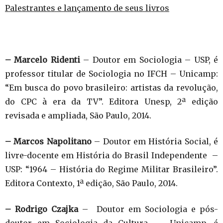
Palestrantes e lançamento de seus livros
– Marcelo Ridenti
– Doutor em Sociologia – USP, é
professor titular de Sociologia no IFCH – Unicamp:
“Em busca do povo brasileiro: artistas da revolução,
do CPC à era da TV”. Editora Unesp, 2ª edição
revisada e ampliada, São Paulo, 2014.
– Marcos Napolitano
– Doutor em História Social, é
livre-docente em História do Brasil Independente –
USP: “1964 – História do Regime Militar Brasileiro”.
Editora Contexto, 1ª edição, São Paulo, 2014.
– Rodrigo Czajka
– Doutor em Sociologia e pós-