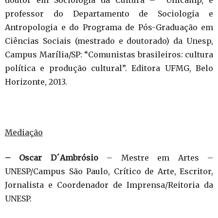
doutor em Sociologia da Cultura – Unicamp, é
professor do Departamento de Sociologia e
Antropologia e do Programa de Pós-Graduação em
Ciências Sociais (mestrado e doutorado) da Unesp,
Campus Marília/SP: “Comunistas brasileiros: cultura
política e produção cultural”. Editora UFMG, Belo
Horizonte, 2013.
Mediação
– Oscar D´Ambrósio
– Mestre em Artes –
UNESP/Campus São Paulo, Crítico de Arte, Escritor,
Jornalista e Coordenador de Imprensa/Reitoria da
UNESP.