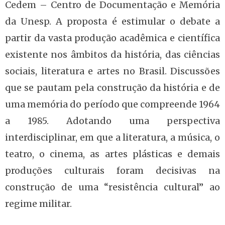
Cedem – Centro de Documentação e Memória
da Unesp. A proposta é estimular o debate a
partir da vasta produção acadêmica e científica
existente nos âmbitos da história, das ciências
sociais, literatura e artes no Brasil. Discussões
que se pautam pela construção da história e de
uma memória do período que compreende 1964
a 1985. Adotando uma perspectiva
interdisciplinar, em que a literatura, a música, o
teatro, o cinema, as artes plásticas e demais
produções culturais foram decisivas na
construção de uma “resistência cultural” ao
regime militar.