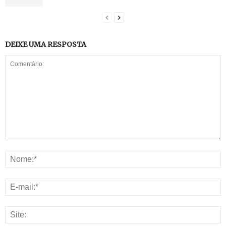
DEIXE UMA RESPOSTA