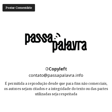
©
Copyleft
contato@passapalavra.info
É permitida a reprodução desde que para fins não comerciais,
os autores sejam citados e a integridade do texto ou das partes
utilizadas seja respeitada