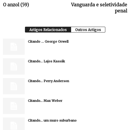
O anzol (59)
Vanguarda e seletividade
penal
Artigos Relacionados
Outros Artigos
Citando … George Orwell
Citando… Lajos Kassák
Citando… Perry Anderson
Citando… Max Weber
Citando… um muro suburbano