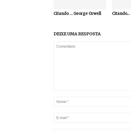
Citando … George Orwell
Citando… 
DEIXE UMA RESPOSTA