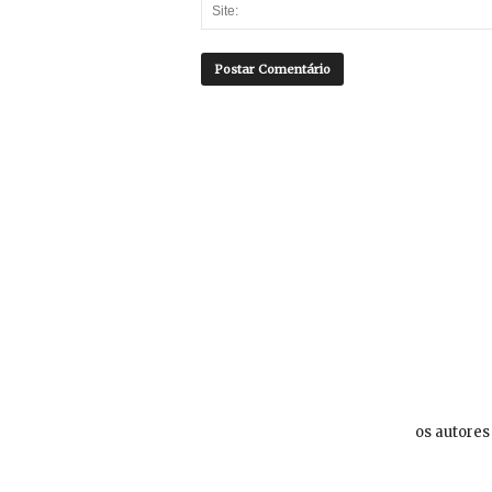
os autores