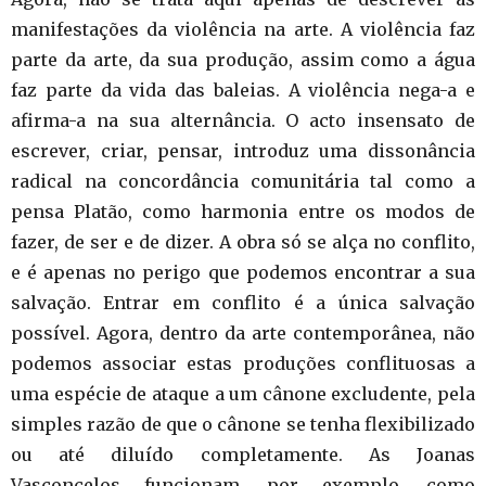
manifestações da violência na arte. A violência faz
parte da arte, da sua produção, assim como a água
faz parte da vida das baleias. A violência nega-a e
afirma-a na sua alternância. O acto insensato de
escrever, criar, pensar, introduz uma dissonância
radical na concordância comunitária tal como a
pensa Platão, como harmonia entre os modos de
fazer, de ser e de dizer. A obra só se alça no conflito,
e é apenas no perigo que podemos encontrar a sua
salvação. Entrar em conflito é a única salvação
possível. Agora, dentro da arte contemporânea, não
podemos associar estas produções conflituosas a
uma espécie de ataque a um cânone excludente, pela
simples razão de que o cânone se tenha flexibilizado
ou até diluído completamente. As Joanas
Vasconcelos funcionam, por exemplo, como