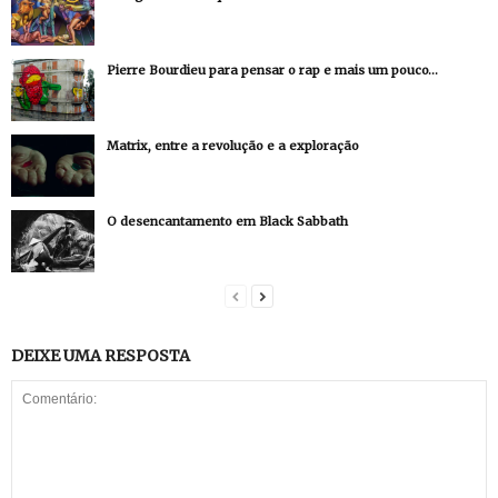
Pierre Bourdieu para pensar o rap e mais um pouco…
Matrix, entre a revolução e a exploração
O desencantamento em Black Sabbath
DEIXE UMA RESPOSTA