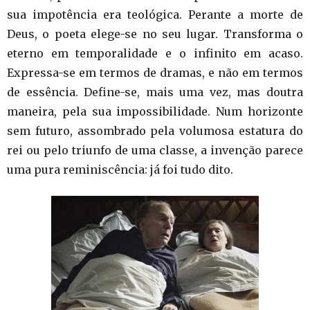
sua impotência era teológica. Perante a morte de
Deus, o poeta elege-se no seu lugar. Transforma o
eterno em temporalidade e o infinito em acaso.
Expressa-se em termos de dramas, e não em termos
de essência. Define-se, mais uma vez, mas doutra
maneira, pela sua impossibilidade. Num horizonte
sem futuro, assombrado pela volumosa estatura do
rei ou pelo triunfo de uma classe, a invenção parece
uma pura reminiscência: já foi tudo dito.