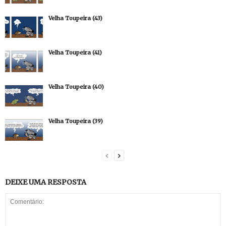
Velha Toupeira (43)
Velha Toupeira (41)
Velha Toupeira (40)
Velha Toupeira (39)
DEIXE UMA RESPOSTA