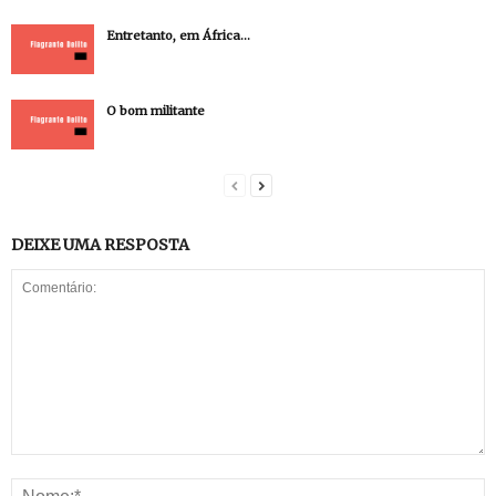
Entretanto, em África…
O bom militante
DEIXE UMA RESPOSTA